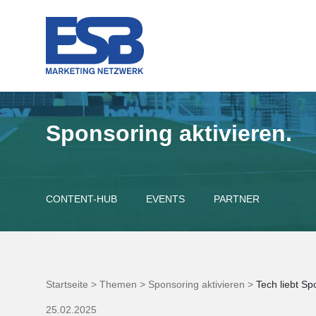
Sponsoring aktivieren.
CONTENT-HUB
EVENTS
PARTNER
Startseite >
Themen >
Sponsoring aktivieren >
Tech liebt Sp
25.02.2025