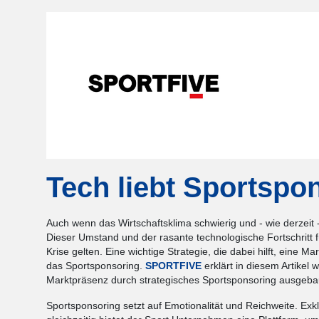
Tech liebt Sportspo
Auch wenn das Wirtschaftsklima schwierig und - wie derzeit 
Dieser Umstand und der rasante technologische Fortschritt
Krise gelten. Eine wichtige Strategie, die dabei hilft, eine 
das Sportsponsoring.
SPORTFIVE
erklärt in diesem Artikel 
Marktpräsenz durch strategisches Sportsponsoring ausgebau
Sportsponsoring setzt auf Emotionalität und Reichweite. Ex