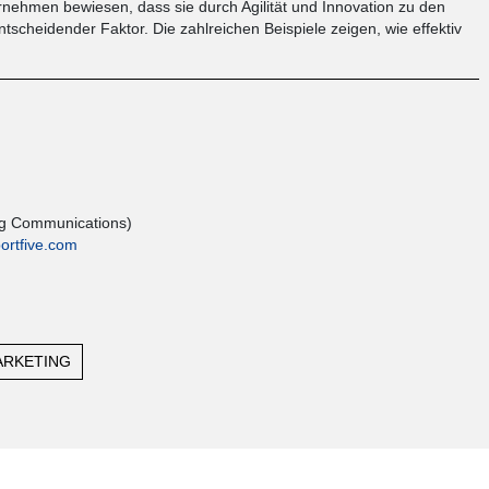
nehmen bewiesen, dass sie durch Agilität und Innovation zu den
scheidender Faktor. Die zahlreichen Beispiele zeigen, wie effektiv
ng Communications)
ortfive.com
ARKETING