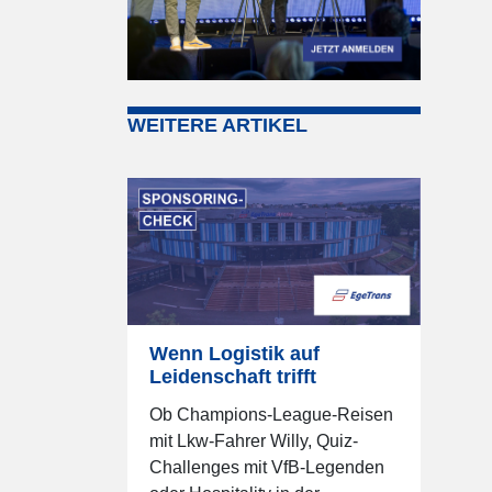
WEITERE ARTIKEL
Wenn Logistik auf
Leidenschaft trifft
Ob Champions-League-Reisen
mit Lkw-Fahrer Willy, Quiz-
Challenges mit VfB-Legenden