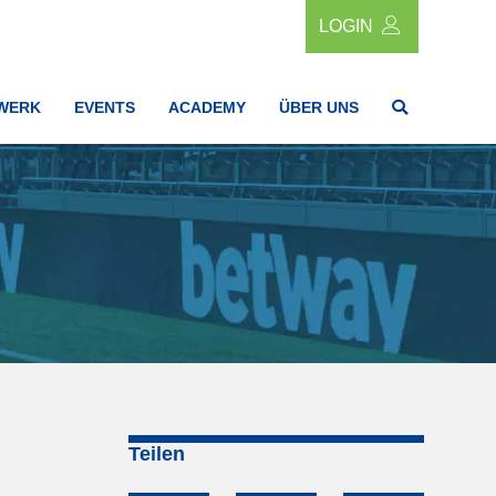
LOGIN
WERK
EVENTS
ACADEMY
ÜBER UNS
Teilen