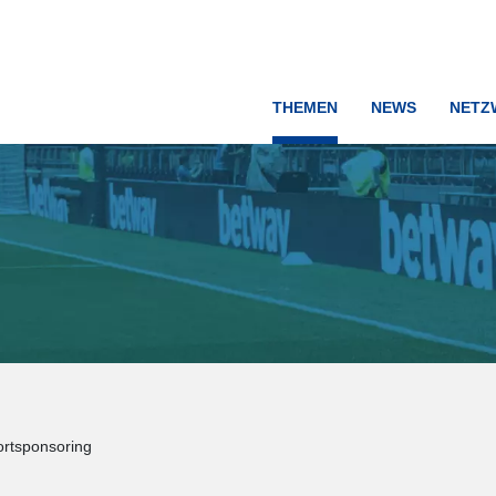
THEMEN
NEWS
NETZ
ortsponsoring