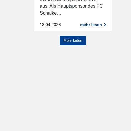
aus. Als Hauptsponsor des FC
Schalke…
13.04.2026
mehr lesen
Mehr laden