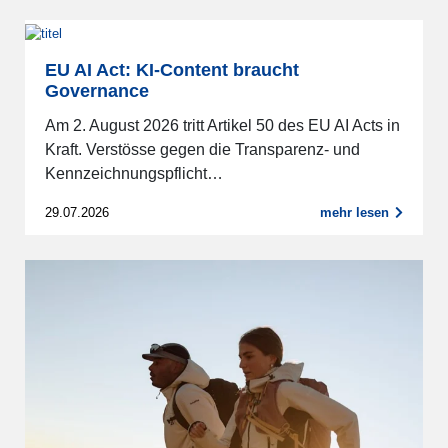
EU AI Act: KI-Content braucht
Governance
Am 2. August 2026 tritt Artikel 50 des EU AI Acts in
Kraft. Verstösse gegen die Transparenz- und
Kennzeichnungspflicht…
29.07.2026
mehr lesen