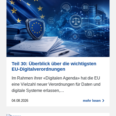
Teil 30: Überblick über die wichtigsten
EU-Digitalverordnungen
Im Rahmen ihrer «Digitalen Agenda» hat die EU
eine Vielzahl neuer Verordnungen für Daten und
digitale Systeme erlassen,…
04.08.2026
mehr lesen