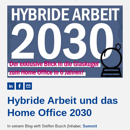
Hybride Arbeit und das
Home Office 2030
In seinem Blog wirft Steffen Busch (Inhaber,
Summit