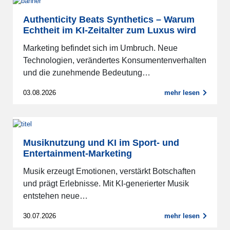
Authenticity Beats Synthetics – Warum
Echtheit im KI-Zeitalter zum Luxus wird
Marketing befindet sich im Umbruch. Neue
Technologien, verändertes Konsumentenverhalten
und die zunehmende Bedeutung…
03.08.2026
mehr lesen
Musiknutzung und KI im Sport- und
Entertainment-Marketing
Musik erzeugt Emotionen, verstärkt Botschaften
und prägt Erlebnisse. Mit KI-generierter Musik
entstehen neue…
30.07.2026
mehr lesen