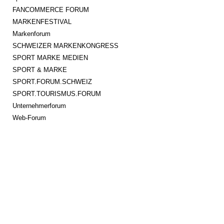
FANCOMMERCE FORUM
MARKENFESTIVAL
Markenforum
SCHWEIZER MARKENKONGRESS
SPORT MARKE MEDIEN
SPORT & MARKE
SPORT.FORUM.SCHWEIZ
SPORT.TOURISMUS.FORUM
Unternehmerforum
Web-Forum