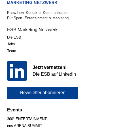
Know-how. Kontakte. Kommunikation.
Für Sport, Entertainment & Marketing.
ESB Marketing Netzwerk
Die ESB
Jobs
Team
Jetzt vernetzen!
Die ESB auf LinkedIn
Newsletter abonnieren
Events
360° ENTERTAINMENT
eps ARENA SUMMIT