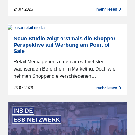
24.07.2026
mehr lesen
Neue Studie zeigt erstmals die Shopper-
Perspektive auf Werbung am Point of
Sale
Retail Media gehört zu den am schnellsten
wachsenden Bereichen im Marketing. Doch wie
nehmen Shopper die verschiedenen…
23.07.2026
mehr lesen