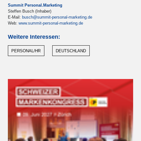
Summit Personal.Marketing
Steffen Busch (Inhaber)
E-Mail:
busch@summit-personal-marketing.de
Web:
www.summit-personal-marketing.de
Weitere Interessen:
PERSONAL/HR
DEUTSCHLAND