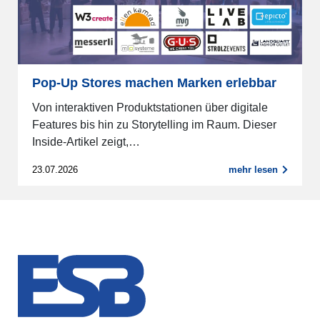
Pop-Up Stores machen Marken erlebbar
Von interaktiven Produktstationen über digitale
Features bis hin zu Storytelling im Raum. Dieser
Inside-Artikel zeigt,…
23.07.2026
mehr lesen