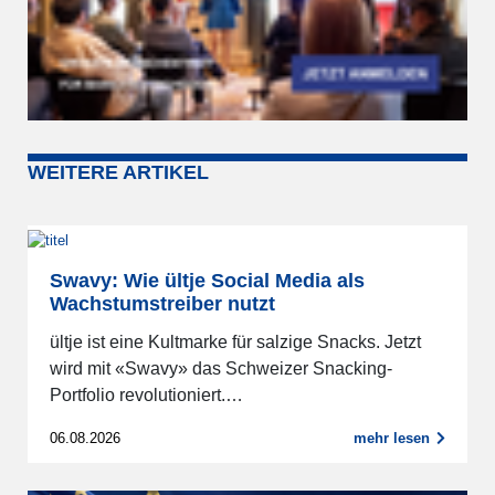
WEITERE ARTIKEL
Swavy: Wie ültje Social Media als
Wachstumstreiber nutzt
ültje ist eine Kultmarke für salzige Snacks. Jetzt
wird mit «Swavy» das Schweizer Snacking-
Portfolio revolutioniert.…
06.08.2026
mehr lesen