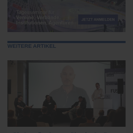
WEITERE ARTIKEL