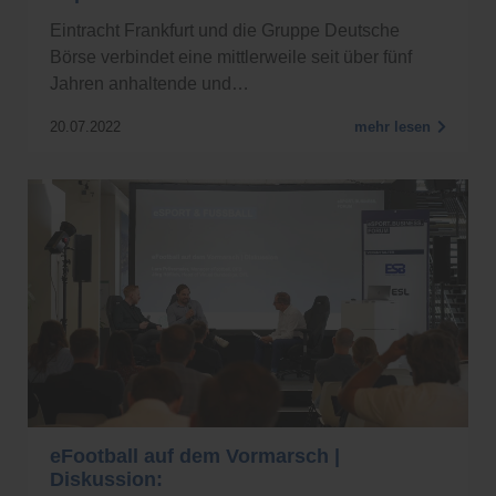
Eintracht Frankfurt und die Gruppe Deutsche
Börse verbindet eine mittlerweile seit über fünf
Jahren anhaltende und…
20.07.2022
mehr lesen
eFootball auf dem Vormarsch |
Diskussion: