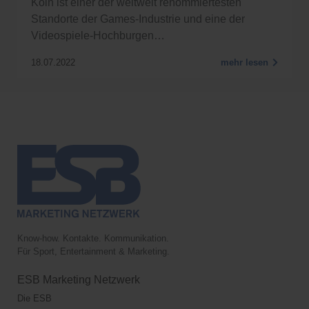
Köln ist einer der weltweit renommiertesten
Standorte der Games-Industrie und eine der
Videospiele-Hochburgen…
18.07.2022
mehr lesen
Know-how. Kontakte. Kommunikation.
Für Sport, Entertainment & Marketing.
ESB Marketing Netzwerk
Die ESB