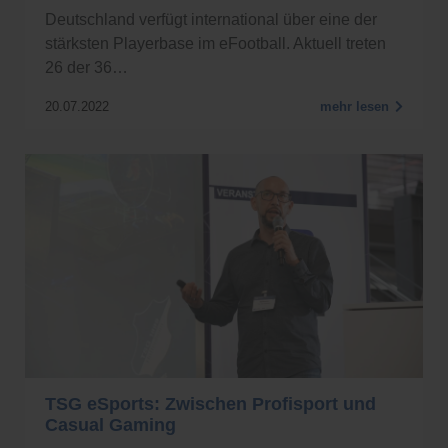
Deutschland verfügt international über eine der
stärksten Playerbase im eFootball. Aktuell treten
26 der 36…
20.07.2022
mehr lesen
TSG eSports: Zwischen Profisport und
Casual Gaming