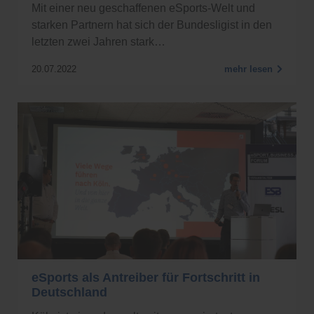
Mit einer neu geschaffenen eSports-Welt und
starken Partnern hat sich der Bundesligist in den
letzten zwei Jahren stark…
20.07.2022
mehr lesen
eSports als Antreiber für Fortschritt in
Deutschland