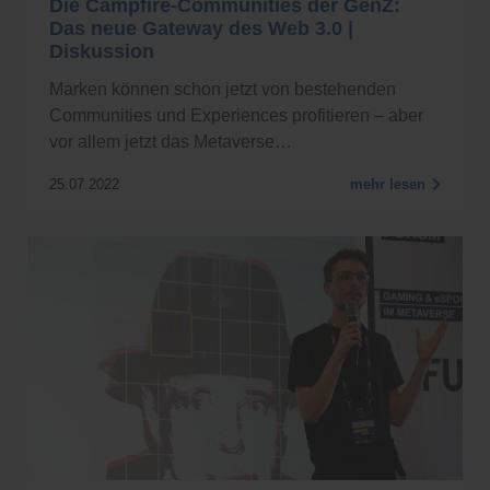
Die Campfire-Communities der GenZ:
Das neue Gateway des Web 3.0 |
Diskussion
Marken können schon jetzt von bestehenden
Communities und Experiences profitieren – aber
vor allem jetzt das Metaverse…
25.07.2022
mehr lesen