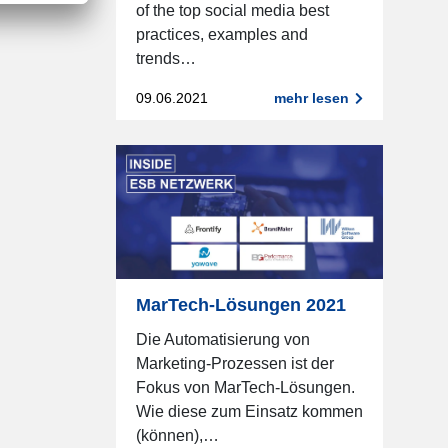
of the top social media best
practices, examples and
trends…
09.06.2021
mehr lesen
MarTech-Lösungen 2021
Die Automatisierung von
Marketing-Prozessen ist der
Fokus von MarTech-Lösungen.
Wie diese zum Einsatz kommen
(können),…