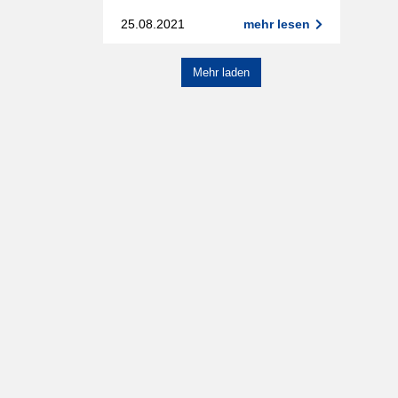
25.08.2021
mehr lesen
Mehr laden