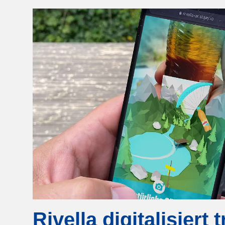
Rivella digitalisiert