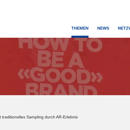
THEMEN
NEWS
NETZ
ert traditionelles Sampling durch AR-Erlebnis