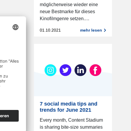
möglicherweise wieder eine
neue Bestmarke für dieses
Kinofilmgenre setzen.…
01.10.2021
mehr lesen
7 social media tips and
trends for June 2021
Every month, Content Stadium
is sharing bite-size summaries