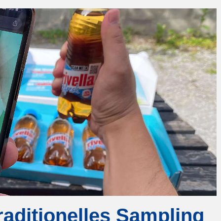
 traditionelles Sampling