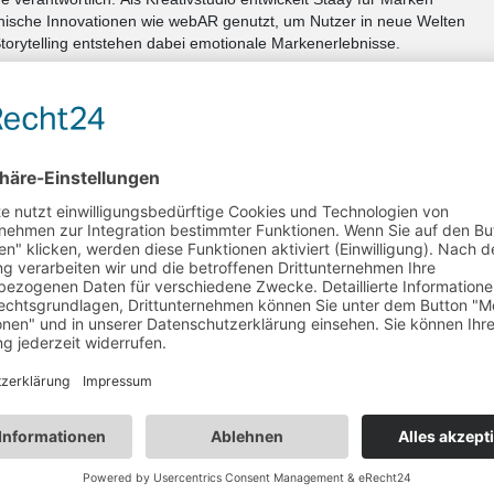
nische Innovationen wie webAR genutzt, um Nutzer in neue Welten
torytelling entstehen dabei emotionale Markenerlebnisse.