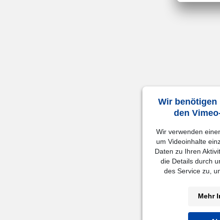
Wir benötigen
den Vimeo-
Wir verwenden einen 
um Videoinhalte ein
Daten zu Ihren Aktivi
die Details durch 
des Service zu, 
Mehr I