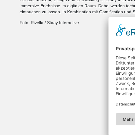
immersive Erlebnisse im digitalen Raum. Dabei werden tech
eintauchen zu lassen. In Kombination mit Gamification und S
Foto: Rivella / Staay Interactive