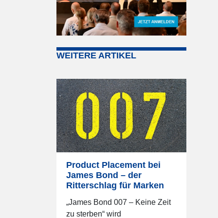
WEITERE ARTIKEL
Product Placement bei
James Bond – der
Ritterschlag für Marken
„James Bond 007 – Keine Zeit
zu sterben“ wird