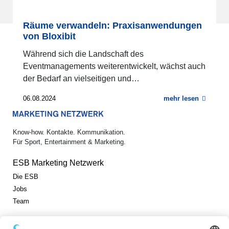
Räume verwandeln: Praxisanwendungen
von Bloxibit
Während sich die Landschaft des
Eventmanagements weiterentwickelt, wächst auch
der Bedarf an vielseitigen und…
06.08.2024
mehr lesen
Know-how. Kontakte. Kommunikation.
Für Sport, Entertainment & Marketing.
ESB Marketing Netzwerk
Die ESB
Jobs
Team
Jetzt vernetzen!