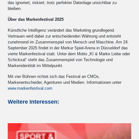
das ignoriert, riskiert, trotz perfekter Datenlage unsichtbar zu
bleiben.
Über das Markenfestival 2025
Künstliche Intelligenz verändert das Marketing grundlegend.
Vertrauen wird dabei zur entscheidenden Währung und entsteht
zunehmend im Zusammenspiel von Mensch und Maschine. Am 24.
September 2025 findet in der Merkur Spiel-Arena in Düsseldorf das
vierte Markenfestival statt. Unter dem Motto „KI & Marke Liebe oder
Schicksal“ steht das Zusammenspiel von Technologie und
Markenidentität im Mittelpunkt.
Mit vier Bühnen richtet sich das Festival an CMOs,
Markenentscheider, Agenturen und Medien. Informationen unter
www.markenfestival.com
Weitere Interessen: