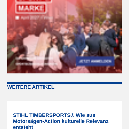
WEITERE ARTIKEL
STIHL TIMBERSPORTS® Wie aus
Motorsägen-Action kulturelle Relevanz
entsteht