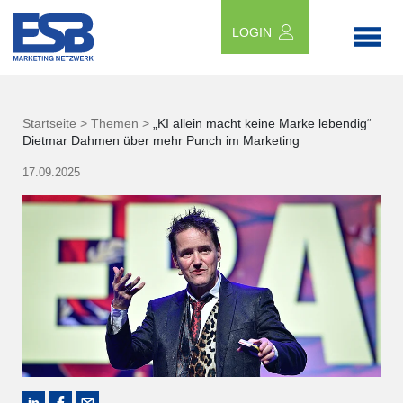
LOGIN
Startseite >
Themen >
„KI allein macht keine Marke lebendig“
Dietmar Dahmen über mehr Punch im Marketing
17.09.2025