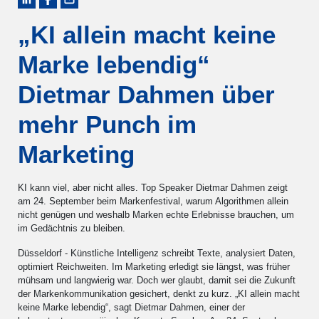
„KI allein macht keine
Marke lebendig“
Dietmar Dahmen über
mehr Punch im
Marketing
KI kann viel, aber nicht alles. Top Speaker Dietmar Dahmen zeigt
am 24. September beim Markenfestival, warum Algorithmen allein
nicht genügen und weshalb Marken echte Erlebnisse brauchen, um
im Gedächtnis zu bleiben.
Düsseldorf - Künstliche Intelligenz schreibt Texte, analysiert Daten,
optimiert Reichweiten. Im Marketing erledigt sie längst, was früher
mühsam und langwierig war. Doch wer glaubt, damit sei die Zukunft
der Markenkommunikation gesichert, denkt zu kurz. „KI allein macht
keine Marke lebendig“, sagt Dietmar Dahmen, einer der