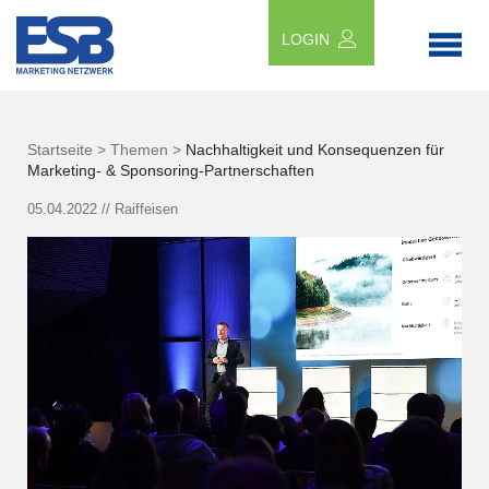
LOGIN
Startseite >
Themen >
Nachhaltigkeit und Konsequenzen für
Marketing- & Sponsoring-Partnerschaften
05.04.2022
//
Raiffeisen