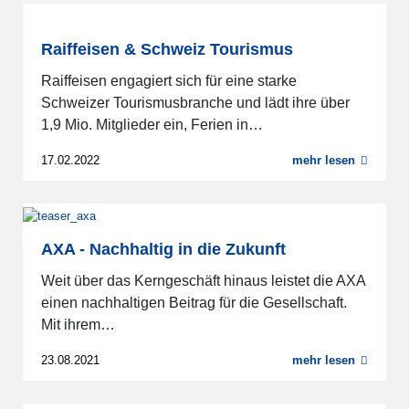
Raiffeisen & Schweiz Tourismus
Raiffeisen engagiert sich für eine starke
Schweizer Tourismusbranche und lädt ihre über
1,9 Mio. Mitglieder ein, Ferien in…
17.02.2022
mehr lesen
AXA - Nachhaltig in die Zukunft
Weit über das Kerngeschäft hinaus leistet die AXA
einen nachhaltigen Beitrag für die Gesellschaft.
Mit ihrem…
23.08.2021
mehr lesen