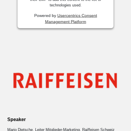
technologies used.
Powered by
Usercentrics Consent
Management Platform
Speaker
Mario Dietsche, Leiter Mitglieder-Marketing, Raiffeisen Schweiz