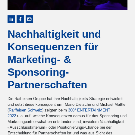
Nachhaltigkeit und
Konsequenzen für
Marketing- &
Sponsoring-
Partnerschaften
Die Raiffeisen Gruppe hat ihre Nachhaltigkeits-Strategie entwickelt
und setzt diese konsequent um. Mario Dietsche und Michael Mattle
(
Raiffeisen Schweiz
) zeigten beim
360° ENTERTAINMENT
2022
u.a. auf, welche Konsequenzen daraus für das Sponsoring und
Marketingpartnerschaften entstanden sind, inwiefern Nachhaltigkeit
«Ausschlusskriterium» oder Positionierungs-Chance bei der
Entscheidung für Partnerschaften ist und was aus Sicht des