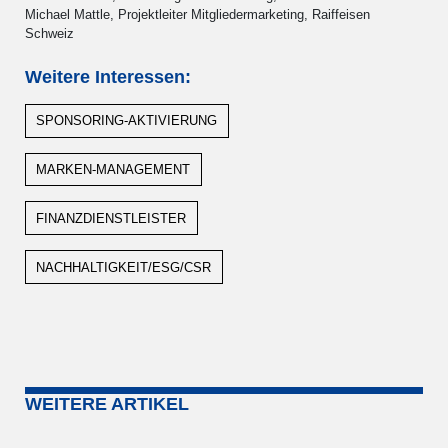
Michael Mattle, Projektleiter Mitgliedermarketing, Raiffeisen
Schweiz
Weitere Interessen:
SPONSORING-AKTIVIERUNG
MARKEN-MANAGEMENT
FINANZDIENSTLEISTER
NACHHALTIGKEIT/ESG/CSR
WEITERE ARTIKEL