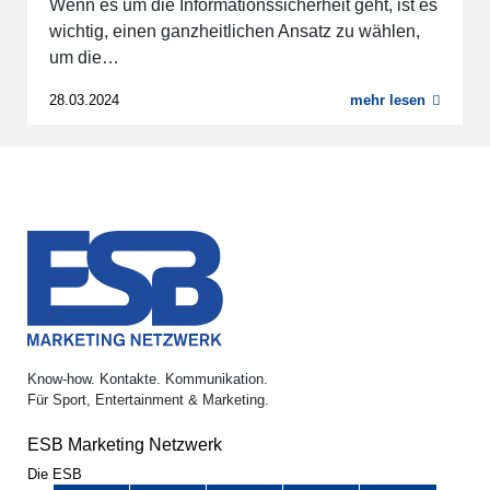
Wenn es um die Informationssicherheit geht, ist es
wichtig, einen ganzheitlichen Ansatz zu wählen,
um die…
28.03.2024
mehr lesen
Know-how. Kontakte. Kommunikation.
Für Sport, Entertainment & Marketing.
ESB Marketing Netzwerk
Die ESB