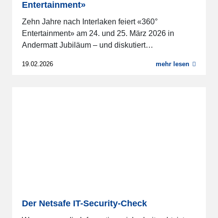
Entertainment»
Zehn Jahre nach Interlaken feiert «360°
Entertainment» am 24. und 25. März 2026 in
Andermatt Jubiläum – und diskutiert…
19.02.2026
mehr lesen
Der Netsafe IT-Security-Check