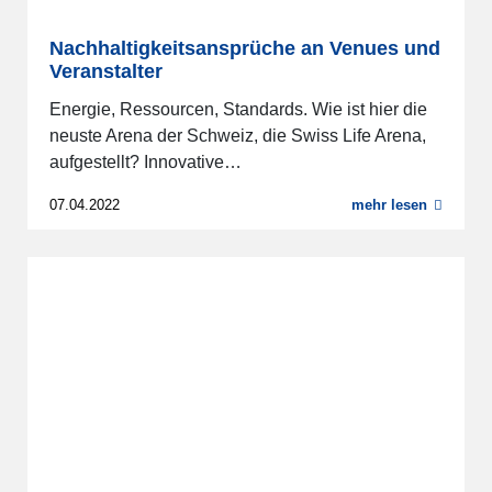
Nachhaltigkeitsansprüche an Venues und
Veranstalter
Energie, Ressourcen, Standards. Wie ist hier die
neuste Arena der Schweiz, die Swiss Life Arena,
aufgestellt? Innovative…
07.04.2022
mehr lesen