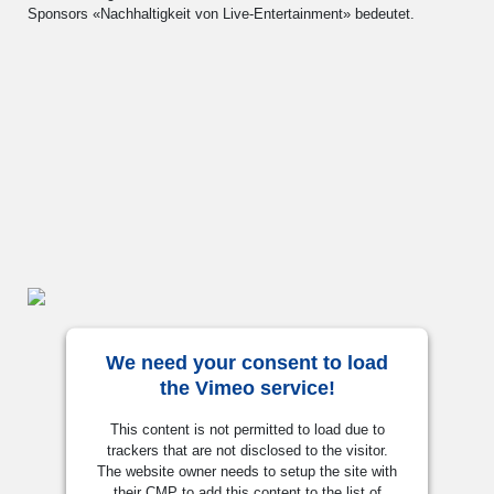
Sponsors «Nachhaltigkeit von Live-Entertainment» bedeutet.
We need your consent to load
the Vimeo service!
This content is not permitted to load due to
trackers that are not disclosed to the visitor.
The website owner needs to setup the site with
their CMP to add this content to the list of