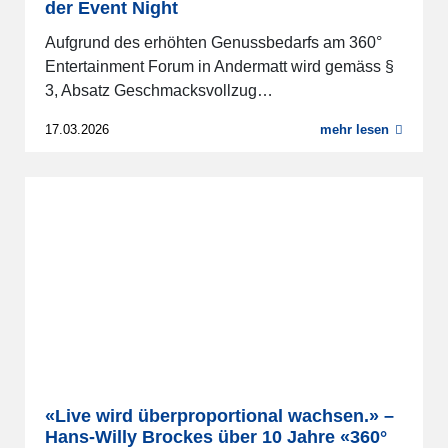
der Event Night
Aufgrund des erhöhten Genussbedarfs am 360°
Entertainment Forum in Andermatt wird gemäss §
3, Absatz Geschmacksvollzug…
17.03.2026
mehr lesen
«Live wird überproportional wachsen.» –
Hans-Willy Brockes über 10 Jahre «360°