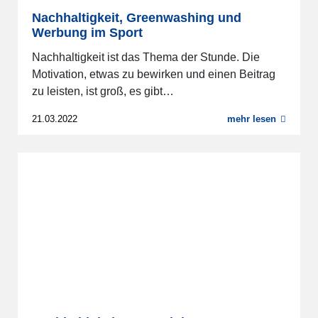
Nachhaltigkeit, Greenwashing und
Werbung im Sport
Nachhaltigkeit ist das Thema der Stunde. Die
Motivation, etwas zu bewirken und einen Beitrag
zu leisten, ist groß, es gibt…
21.03.2022
mehr lesen