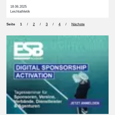
18.06.2025
Leichtathletik
Seite
1
/
2
/
3
/
4
/
Nächste