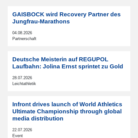
GAISBOCK wird Recovery Partner des
Jungfrau-Marathons
04.08.2026
Partnerschaft
Deutsche Meisterin auf REGUPOL
Laufbahn: Jolina Ernst sprintet zu Gold
28.07.2026
Leichtathletik
Infront drives launch of World Athletics
Ultimate Championship through global
media distribution
22.07.2026
Event