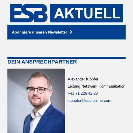
Abonniere unseren Newsletter
DEIN ANSPRECHPARTNER
Alexander Klöpfer
Leitung Netzwerk Kommunikation
+41 71 226 42 20
kloepfer@esb-online.com