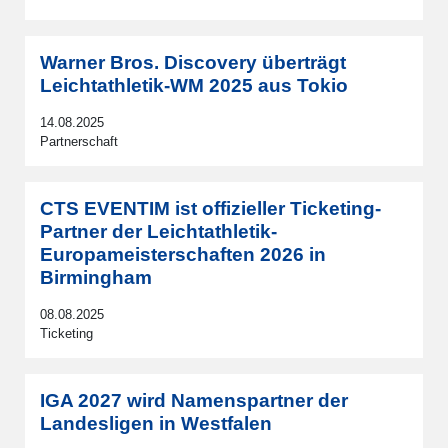
Warner Bros. Discovery überträgt
Leichtathletik-WM 2025 aus Tokio
14.08.2025
Partnerschaft
CTS EVENTIM ist offizieller Ticketing-
Partner der Leichtathletik-
Europameisterschaften 2026 in
Birmingham
08.08.2025
Ticketing
IGA 2027 wird Namenspartner der
Landesligen in Westfalen