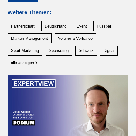
Weitere Themen:
Partnerschaft
Deutschland
Event
Fussball
Marken-Management
Vereine & Verbände
Sport-Marketing
Sponsoring
Schweiz
Digital
alle anzeigen