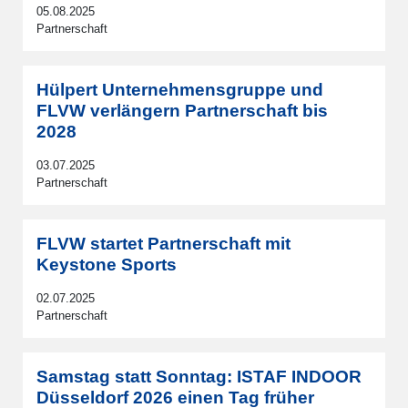
05.08.2025
Partnerschaft
Hülpert Unternehmensgruppe und
FLVW verlängern Partnerschaft bis
2028
03.07.2025
Partnerschaft
FLVW startet Partnerschaft mit
Keystone Sports
02.07.2025
Partnerschaft
Samstag statt Sonntag: ISTAF INDOOR
Düsseldorf 2026 einen Tag früher