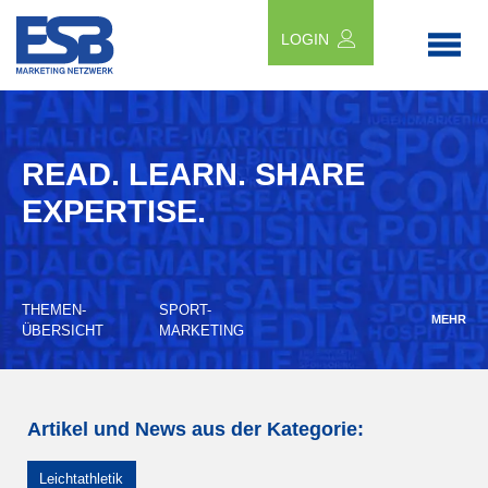
LOGIN
READ. LEARN. SHARE
EXPERTISE.
THEMEN-
SPORT-
MEHR
ÜBERSICHT
MARKETING
Artikel und News aus der Kategorie:
Leichtathletik