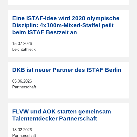
Eine ISTAF-Idee wird 2028 olympische
Disziplin: 4x100m-Mixed-Staffel peilt
beim ISTAF Bestzeit an
15.07.2026
Leichtathletik
DKB ist neuer Partner des ISTAF Berlin
05.06.2026
Partnerschaft
FLVW und AOK starten gemeinsam
Talententdecker Partnerschaft
18.02.2026
Partnerschaft