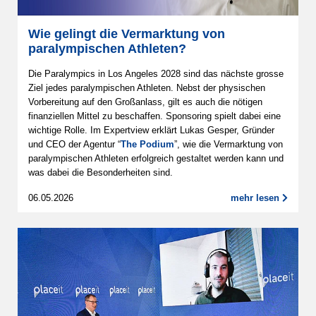
Wie gelingt die Vermarktung von
paralympischen Athleten?
Die Paralympics in Los Angeles 2028 sind das nächste grosse
Ziel jedes paralympischen Athleten. Nebst der physischen
Vorbereitung auf den Großanlass, gilt es auch die nötigen
finanziellen Mittel zu beschaffen. Sponsoring spielt dabei eine
wichtige Rolle. Im Expertview erklärt Lukas Gesper, Gründer
und CEO der Agentur “
The Podium
”, wie die Vermarktung von
paralympischen Athleten erfolgreich gestaltet werden kann und
was dabei die Besonderheiten sind.
06.05.2026
mehr lesen