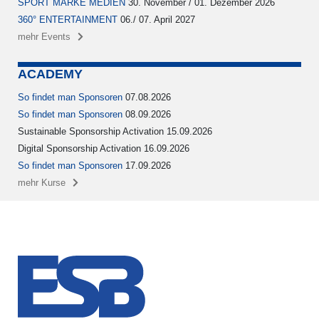
SPORT MARKE MEDIEN
30. November / 01. Dezember 2026
360° ENTERTAINMENT
06./ 07. April 2027
mehr Events
ACADEMY
So findet man Sponsoren
07.08.2026
So findet man Sponsoren
08.09.2026
Sustainable Sponsorship Activation 15.09.2026
Digital Sponsorship Activation 16.09.2026
So findet man Sponsoren
17.09.2026
mehr Kurse