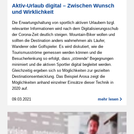
Aktiv-Urlaub digital – Zwischen Wunsch
und Wirklichkeit
Die Erwartungshaltung von sportlich aktiven Urlaubern bzgl.
relevanter Informationen wird nach dem Digitalisierungsschub
der Corona-Zeit deutlich steigen. Mountain-Biker wollen und
sollten die Destination anders wahrnehmen als Läufer,
Wanderer oder Golfspieler. Es wird diskutiert, wie die
Tourismusströme gemessen werden können und die
Besucherlenkung so erfolgt, dass „störende“ Begegnungen
minimiert und die aktiven Sportler digital begleitet werden.
Gleichzeitig ergeben sich so Möglichkeiten zur gezielten
Destinationsentwicklung. Das Beispiel Arosa zeigt die
Möglichkeiten anhand einzelner Einsätze dieser Technik in
2020 auf.
09.03.2021
mehr lesen