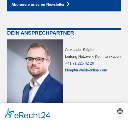
Abonniere unseren Newsletter
DEIN ANSPRECHPARTNER
Alexander Klöpfer
Leitung Netzwerk Kommunikation
+41 71 226 42 20
kloepfer@esb-online.com
NEWS