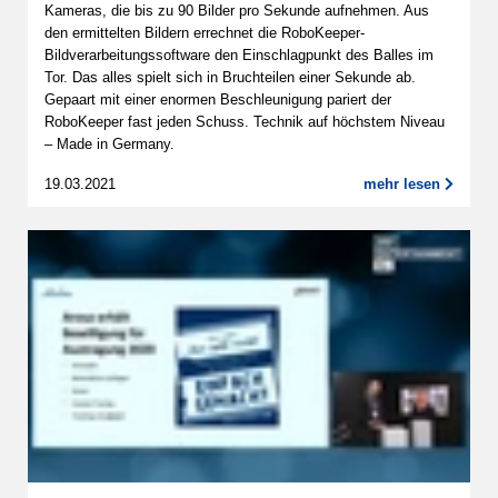
Kameras, die bis zu 90 Bilder pro Sekunde aufnehmen. Aus
den ermittelten Bildern errechnet die RoboKeeper-
Bildverarbeitungssoftware den Einschlagpunkt des Balles im
Tor. Das alles spielt sich in Bruchteilen einer Sekunde ab.
Gepaart mit einer enormen Beschleunigung pariert der
RoboKeeper fast jeden Schuss. Technik auf höchstem Niveau
– Made in Germany.
19.03.2021
mehr lesen