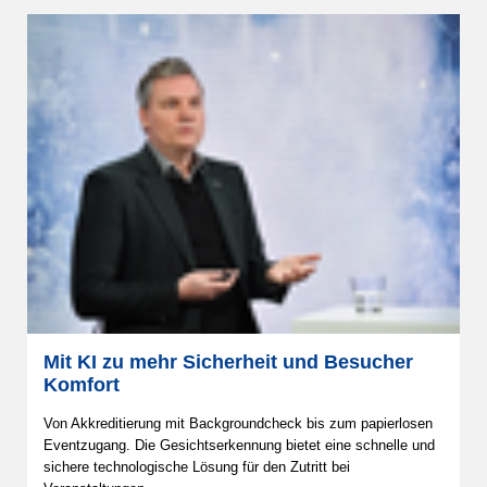
Mit KI zu mehr Sicherheit und Besucher
Komfort
Von Akkreditierung mit Backgroundcheck bis zum papierlosen
Eventzugang. Die Gesichtserkennung bietet eine schnelle und
sichere technologische Lösung für den Zutritt bei