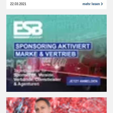
22.03.2021
mehr lesen