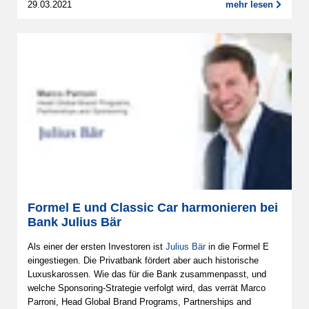
29.03.2021
mehr lesen
Formel E und Classic Car harmonieren bei
Bank Julius Bär
Als einer der ersten Investoren ist
Julius Bär
in die Formel E
eingestiegen. Die Privatbank fördert aber auch historische
Luxuskarossen. Wie das für die Bank zusammenpasst, und
welche Sponsoring-Strategie verfolgt wird, das verrät Marco
Parroni, Head Global Brand Programs, Partnerships and