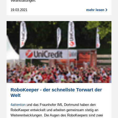
Veranstaltungen.
19.03.2021
mehr lesen
RoboKeeper - der schnellste Torwart der
Welt
4attention
und das Fraunhofer IML Dortmund haben den
RoboKeeper entwickelt und arbeiten gemeinsam stetig an
Weiterentwicklungen. Die Augen des RoboKeepers sind zwei