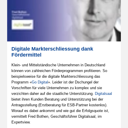
Digitale Markterschliessung dank
Fördermittel
Klein- und Mittelständische Unternehmen in Deutschland
können von zahlreichen Förderprogrammen profitieren. So
beispielsweise für die digitale Markterschliessung das
Programm «
Go Digital
». Leider ist der Dschungel der
Vorschriften für viele Unternehmen zu komplex und sie
verzichten daher auf die staatliche Unterstützung.
Digitalsaal
bietet ihren Kunden Beratung und Unterstützung bei der
Antragsstellung (Erstberatung für ESB-Partner kostenlos).
Worauf es dabei ankommt und wie gut die Erfolgsquote ist,
vermittelt Fred Bothen, Geschäftsführer Digitalsaal, im
Expertview.