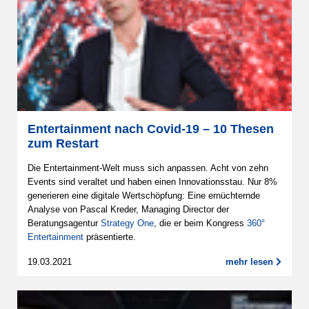
Entertainment nach Covid-19 – 10 Thesen
zum Restart
Die Entertainment-Welt muss sich anpassen. Acht von zehn
Events sind veraltet und haben einen Innovationsstau. Nur 8%
generieren eine digitale Wertschöpfung: Eine ernüchternde
Analyse von Pascal Kreder, Managing Director der
Beratungsagentur
Strategy One
, die er beim Kongress
360°
Entertainment
präsentierte.
19.03.2021
mehr lesen