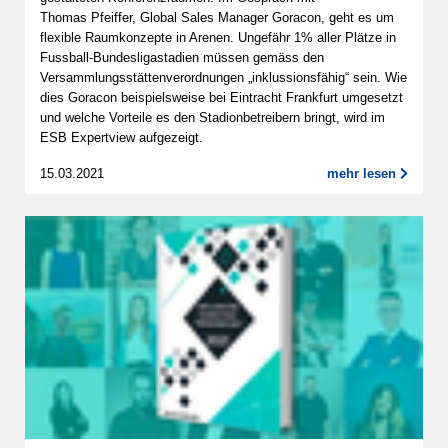
Thomas Pfeiffer, Global Sales Manager Goracon, geht es um
flexible Raumkonzepte in Arenen. Ungefähr 1% aller Plätze in
Fussball-Bundesligastadien müssen gemäss den
Versammlungsstättenverordnungen „inklussionsfähig“ sein. Wie
dies Goracon beispielsweise bei Eintracht Frankfurt umgesetzt
und welche Vorteile es den Stadionbetreibern bringt, wird im
ESB Expertview aufgezeigt.
15.03.2021
mehr lesen