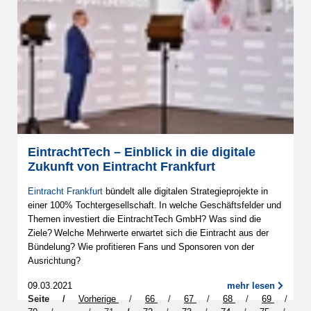
EintrachtTech – Einblick in die digitale
Zukunft von Eintracht Frankfurt
Eintracht Frankfurt
bündelt alle digitalen Strategieprojekte in
einer 100% Tochtergesellschaft. In welche Geschäftsfelder und
Themen investiert die EintrachtTech GmbH? Was sind die
Ziele? Welche Mehrwerte erwartet sich die Eintracht aus der
Bündelung? Wie profitieren Fans und Sponsoren von der
Ausrichtung?
09.03.2021
mehr lesen
Seite
Vorherige
66
67
68
69