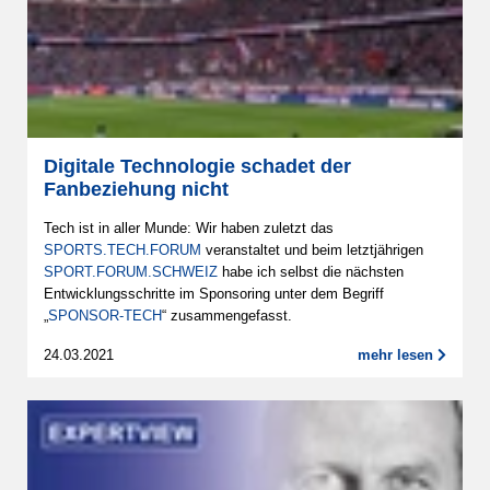
Digitale Technologie schadet der
Fanbeziehung nicht
Tech ist in aller Munde: Wir haben zuletzt das
SPORTS.TECH.FORUM
veranstaltet und beim letztjährigen
SPORT.FORUM.SCHWEIZ
habe ich selbst die nächsten
Entwicklungsschritte im Sponsoring unter dem Begriff
„
SPONSOR-TECH
“ zusammengefasst.
24.03.2021
mehr lesen