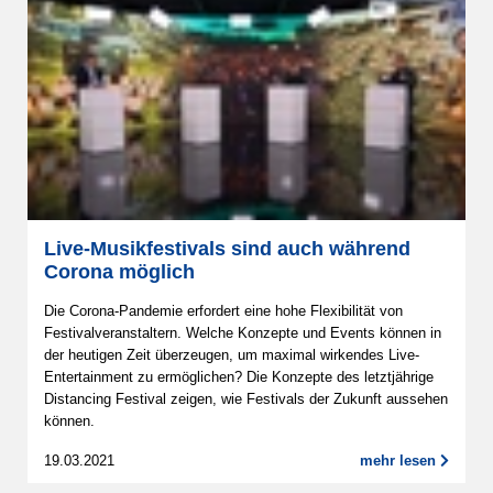
Live-Musikfestivals sind auch während
Corona möglich
Die Corona-Pandemie erfordert eine hohe Flexibilität von
Festivalveranstaltern. Welche Konzepte und Events können in
der heutigen Zeit überzeugen, um maximal wirkendes Live-
Entertainment zu ermöglichen? Die Konzepte des letztjährige
Distancing Festival zeigen, wie Festivals der Zukunft aussehen
können.
19.03.2021
mehr lesen