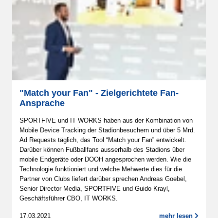
"Match your Fan" - Zielgerichtete Fan-
Ansprache
SPORTFIVE und IT WORKS haben aus der Kombination von
Mobile Device Tracking der Stadionbesuchern und über 5 Mrd.
Ad Requests täglich, das Tool “Match your Fan” entwickelt.
Darüber können Fußballfans ausserhalb des Stadions über
mobile Endgeräte oder DOOH angesprochen werden. Wie die
Technologie funktioniert und welche Mehwerte dies für die
Partner von Clubs liefert darüber sprechen Andreas Goebel,
Senior Director Media, SPORTFIVE und Guido Krayl,
Geschäftsführer CBO, IT WORKS.
17.03.2021
mehr lesen