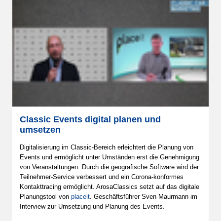
Classic Events digital planen und
umsetzen
Digitalisierung im Classic-Bereich erleichtert die Planung von
Events und ermöglicht unter Umständen erst die Genehmigung
von Veranstaltungen. Durch die geografische Software wird der
Teilnehmer-Service verbessert und ein Corona-konformes
Kontakttracing ermöglicht. ArosaClassics setzt auf das digitale
Planungstool von
placeit
. Geschäftsführer Sven Maurmann im
Interview zur Umsetzung und Planung des Events.