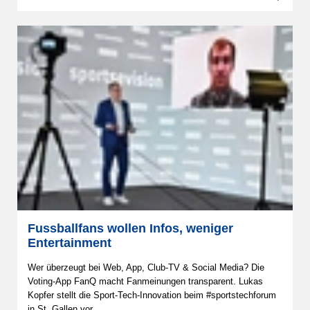
Fussballfans wollen Infos, weniger
Entertainment
Wer überzeugt bei Web, App, Club-TV & Social Media? Die
Voting-App FanQ macht Fanmeinungen transparent. Lukas
Kopfer stellt die Sport-Tech-Innovation beim #sportstechforum
in St. Gallen vor.