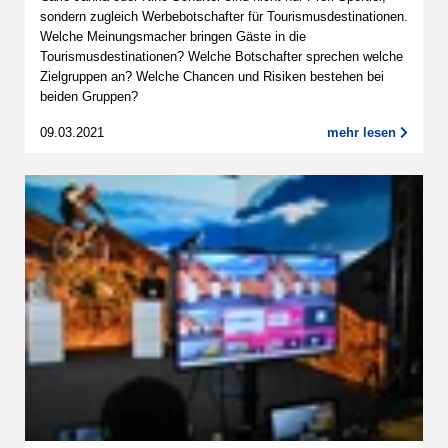
sondern zugleich Werbebotschafter für Tourismusdestinationen.
Welche Meinungsmacher bringen Gäste in die
Tourismusdestinationen? Welche Botschafter sprechen welche
Zielgruppen an? Welche Chancen und Risiken bestehen bei
beiden Gruppen?
09.03.2021
mehr lesen