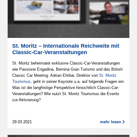
St. Moritz – Internationale Reichweite mit
Classic-Car-Veranstaltungen
St. Moritz beheimatet exklusive Classic-Car-Veranstaltungen
wie Passione Engadina, Bernina Gran Turismo und das British
Classic Car Meeting. Adrian Ehrbar, Direktor von
St. Moritz
Tourismus
, geht in seiner Keynote u.a. auf folgende Fragen ein:
Was ist die langfristige Perspektive hinsichtlich Classic-Car-
Veranstaltungen? Wie nutzt St. Moritz Tourismus die Events
zur Aktivierung?
29.03.2021
mehr lesen