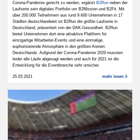
Corona-Pandemie gerecht zu werden, ergänzt
B2Run
neben der
Laufserie sein digitales Portfolio um B2Mission und B2Fit. Mit
über 200.000 Teilnehmern aus rund 9.600 Unternehmen in 17
Städten deutschlandweit ist B2Run die größte Laufserie in
Deutschland, präsentiert von der DAK-Gesundheit. B2Run
bietet Unternehmen dort eine attraktive Plattform für
einzigartige Mitarbeiter-Events und eine einmalige,
euphorisierende Atmosphäre in den größten Arenen
Deutschlands. Aufgrund der Corona-Pandemie 2020 mussten
leider alle Läufe abgesagt werden und auch für 2021 ist die
Entwicklung für die Eventbranche sehr unsicher.
25.03.2021
mehr lesen