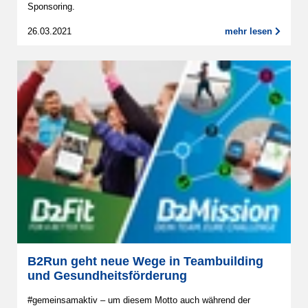
Sponsoring.
26.03.2021
mehr lesen
B2Run geht neue Wege in Teambuilding
und Gesundheitsförderung
#gemeinsamaktiv – um diesem Motto auch während der