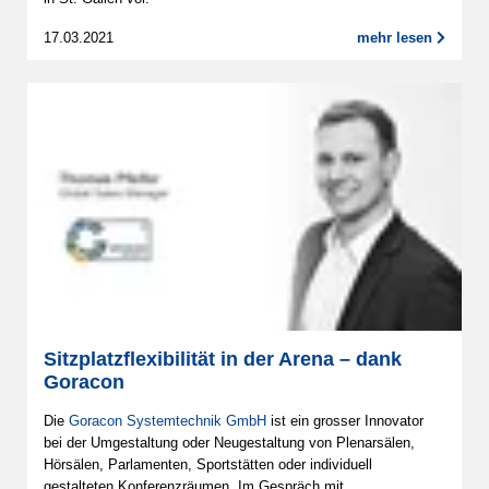
17.03.2021
mehr lesen
Sitzplatzflexibilität in der Arena – dank
Goracon
Die
Goracon Systemtechnik GmbH
ist ein grosser Innovator
bei der Umgestaltung oder Neugestaltung von Plenarsälen,
Hörsälen, Parlamenten, Sportstätten oder individuell
gestalteten Konferenzräumen. Im Gespräch mit