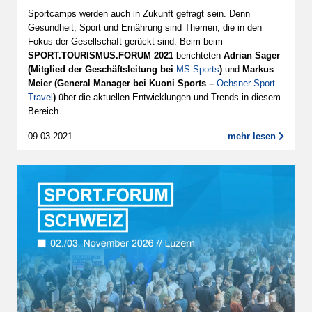
Sportcamps werden auch in Zukunft gefragt sein. Denn
Gesundheit, Sport und Ernährung sind Themen, die in den
Fokus der Gesellschaft gerückt sind. Beim beim
SPORT.TOURISMUS.FORUM 2021
berichteten
Adrian Sager
(Mitglied der Geschäftsleitung bei
MS Sports
)
und
Markus
Meier (General Manager bei Kuoni Sports –
Ochsner Sport
Travel
)
über die aktuellen Entwicklungen und Trends in diesem
Bereich.
09.03.2021
mehr lesen