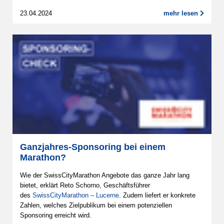
23.04.2024
mehr lesen
Ganzjahres-Sponsoring bei einem
Marathon?
Wie der SwissCityMarathon Angebote das ganze Jahr lang
bietet, erklärt Reto Schorno, Geschäftsführer
des
SwissCityMarathon – Lucerne
. Zudem liefert er konkrete
Zahlen, welches Zielpublikum bei einem potenziellen
Sponsoring erreicht wird.