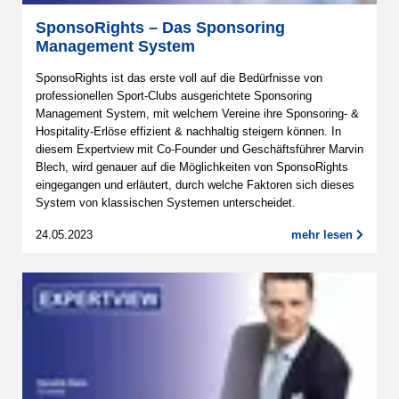
SponsoRights – Das Sponsoring
Management System
SponsoRights ist das erste voll auf die Bedürfnisse von
professionellen Sport-Clubs ausgerichtete Sponsoring
Management System, mit welchem Vereine ihre Sponsoring- &
Hospitality-Erlöse effizient & nachhaltig steigern können. In
diesem Expertview mit Co-Founder und Geschäftsführer Marvin
Blech, wird genauer auf die Möglichkeiten von SponsoRights
eingegangen und erläutert, durch welche Faktoren sich dieses
System von klassischen Systemen unterscheidet.
24.05.2023
mehr lesen