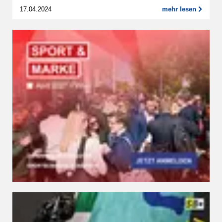
17.04.2024
mehr lesen