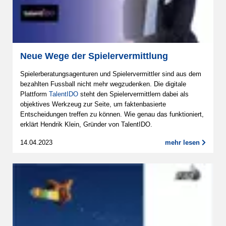
Neue Wege der Spielervermittlung
Spielerberatungsagenturen und Spielervermittler sind aus dem
bezahlten Fussball nicht mehr wegzudenken. Die digitale
Plattform
TalentIDO
steht den Spielervermittlern dabei als
objektives Werkzeug zur Seite, um faktenbasierte
Entscheidungen treffen zu können. Wie genau das funktioniert,
erklärt Hendrik Klein, Gründer von TalentIDO.
14.04.2023
mehr lesen