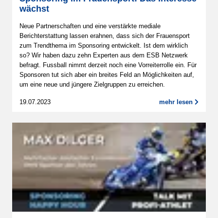
wächst
Neue Partnerschaften und eine verstärkte mediale
Berichterstattung lassen erahnen, dass sich der Frauensport
zum Trendthema im Sponsoring entwickelt. Ist dem wirklich
so? Wir haben dazu zehn Experten aus dem ESB Netzwerk
befragt. Fussball nimmt derzeit noch eine Vorreiterrolle ein. Für
Sponsoren tut sich aber ein breites Feld an Möglichkeiten auf,
um eine neue und jüngere Zielgruppen zu erreichen.
19.07.2023
mehr lesen