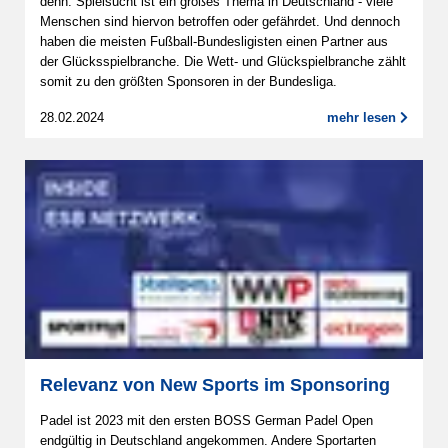
denn: Spielsucht ist ein großes Thema in Deutschland - viele
Menschen sind hiervon betroffen oder gefährdet. Und dennoch
haben die meisten Fußball-Bundesligisten einen Partner aus
der Glücksspielbranche. Die Wett- und Glückspielbranche zählt
somit zu den größten Sponsoren in der Bundesliga.
28.02.2024
mehr lesen
Relevanz von New Sports im Sponsoring
Padel ist 2023 mit den ersten BOSS German Padel Open
endgültig in Deutschland angekommen. Andere Sportarten