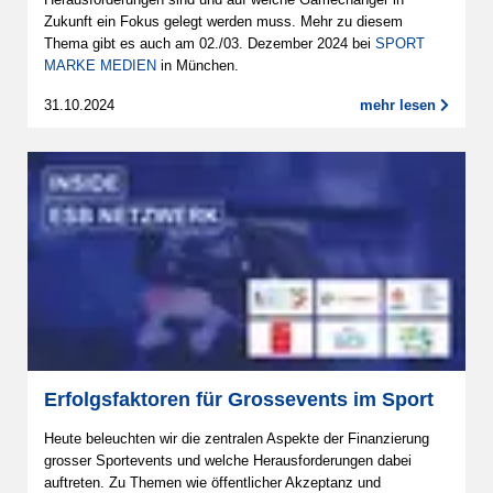
Zukunft ein Fokus gelegt werden muss. Mehr zu diesem
Thema gibt es auch am 02./03. Dezember 2024 bei
SPORT
MARKE MEDIEN
in München.
31.10.2024
mehr lesen
Erfolgsfaktoren für Grossevents im Sport
Heute beleuchten wir die zentralen Aspekte der Finanzierung
grosser Sportevents und welche Herausforderungen dabei
auftreten. Zu Themen wie öffentlicher Akzeptanz und