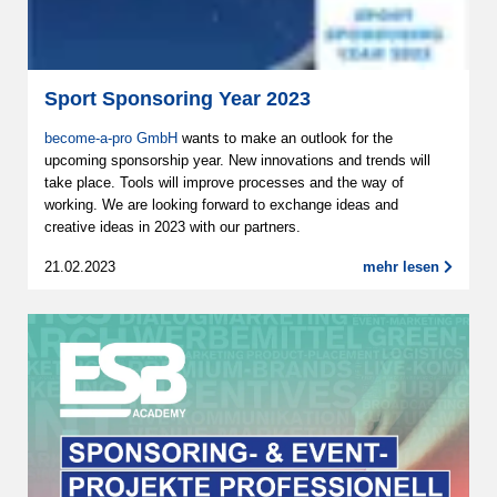
Sport Sponsoring Year 2023
become-a-pro GmbH
wants to make an outlook for the
upcoming sponsorship year. New innovations and trends will
take place. Tools will improve processes and the way of
working. We are looking forward to exchange ideas and
creative ideas in 2023 with our partners.
21.02.2023
mehr lesen