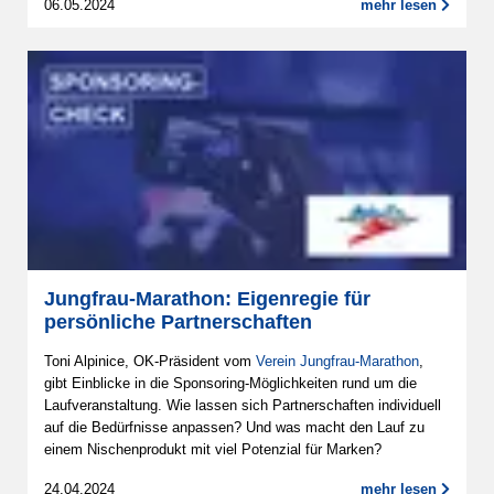
06.05.2024
mehr lesen
Jungfrau-Marathon: Eigenregie für
persönliche Partnerschaften
Toni Alpinice, OK-Präsident vom
Verein Jungfrau-Marathon
,
gibt Einblicke in die Sponsoring-Möglichkeiten rund um die
Laufveranstaltung. Wie lassen sich Partnerschaften individuell
auf die Bedürfnisse anpassen? Und was macht den Lauf zu
einem Nischenprodukt mit viel Potenzial für Marken?
24.04.2024
mehr lesen