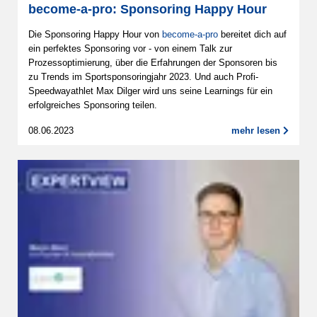
become-a-pro: Sponsoring Happy Hour
Die Sponsoring Happy Hour von
become-a-pro
bereitet dich auf
ein perfektes Sponsoring vor - von einem Talk zur
Prozessoptimierung, über die Erfahrungen der Sponsoren bis
zu Trends im Sportsponsoringjahr 2023. Und auch Profi-
Speedwayathlet Max Dilger wird uns seine Learnings für ein
erfolgreiches Sponsoring teilen.
08.06.2023
mehr lesen