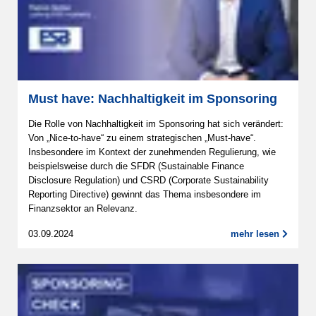
Must have: Nachhaltigkeit im Sponsoring
Die Rolle von Nachhaltigkeit im Sponsoring hat sich verändert:
Von „Nice-to-have“ zu einem strategischen „Must-have“.
Insbesondere im Kontext der zunehmenden Regulierung, wie
beispielsweise durch die SFDR (Sustainable Finance
Disclosure Regulation) und CSRD (Corporate Sustainability
Reporting Directive) gewinnt das Thema insbesondere im
Finanzsektor an Relevanz.
03.09.2024
mehr lesen