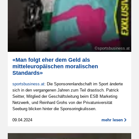
©sportsbusiness.at
«Man folgt eher dem Geld als
mitteleuropäischen moralischen
Standards»
sportsbusiness.at
: Die Sponsorenlandschaft im Sport änderte
sich in den vergangenen Jahren zum Teil drastisch. Patrick
Seitter, Mitglied der Geschäftsleitung beim ESB Marketing
Netzwerk, und Reinhard Grohs von der Privatuniversität
Seeburg blicken hinter die Sponsoringkulissen.
09.04.2024
mehr lesen