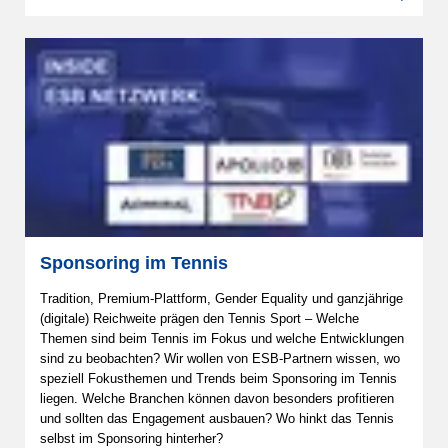
Sponsoring im Tennis
Tradition, Premium-Plattform, Gender Equality und ganzjährige
(digitale) Reichweite prägen den Tennis Sport – Welche
Themen sind beim Tennis im Fokus und welche Entwicklungen
sind zu beobachten? Wir wollen von ESB-Partnern wissen, wo
speziell Fokusthemen und Trends beim Sponsoring im Tennis
liegen. Welche Branchen können davon besonders profitieren
und sollten das Engagement ausbauen? Wo hinkt das Tennis
selbst im Sponsoring hinterher?