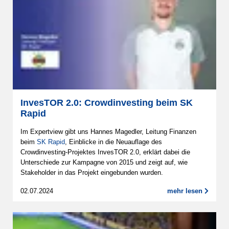
InvesTOR 2.0: Crowdinvesting beim SK
Rapid
Im Expertview gibt uns Hannes Magedler, Leitung Finanzen
beim
SK Rapid
, Einblicke in die Neuauflage des
Crowdinvesting-Projektes InvesTOR 2.0, erklärt dabei die
Unterschiede zur Kampagne von 2015 und zeigt auf, wie
Stakeholder in das Projekt eingebunden wurden.
02.07.2024
mehr lesen