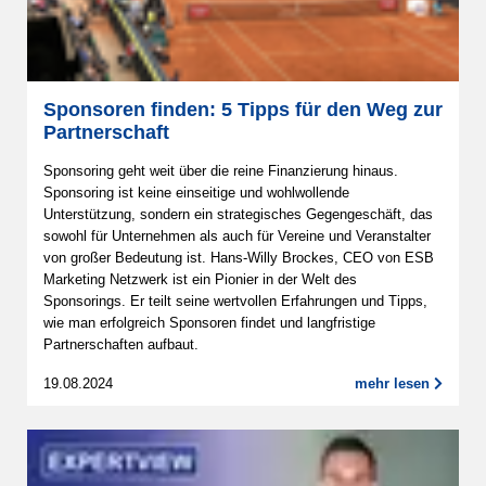
Sponsoren finden: 5 Tipps für den Weg zur
Partnerschaft
Sponsoring geht weit über die reine Finanzierung hinaus.
Sponsoring ist keine einseitige und wohlwollende
Unterstützung, sondern ein strategisches Gegengeschäft, das
sowohl für Unternehmen als auch für Vereine und Veranstalter
von großer Bedeutung ist. Hans-Willy Brockes, CEO von ESB
Marketing Netzwerk ist ein Pionier in der Welt des
Sponsorings. Er teilt seine wertvollen Erfahrungen und Tipps,
wie man erfolgreich Sponsoren findet und langfristige
Partnerschaften aufbaut.
19.08.2024
mehr lesen