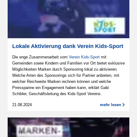
Lokale Aktivierung dank Verein Kids-Sport
Die enge Zusammenarbeit vom
Verein Kids-Sport
mit
Gemeinden sowie Kindern und Familien vor Ort bietet exklusive
Möglichkeiten Marken durch Sponsoring lokal zu aktivieren.
Welche Arten des Sponsorings sich für Partner anbieten, mit
welcher Reichweite Marken rechnen können und welche
Preisspanne ein Engagement haben kann, erklärt Gabi
Schibler, Geschäftsleitung des Kids-Sport Vereins.
21.08.2024
mehr lesen