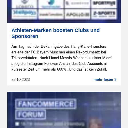
Athleten-Marken boosten Clubs und
Sponsoren
Am Tag nach der Bekanntgabe des Harry-Kane-Transfers
erzielte der FC Bayern München einen Rekordumsatz bei
Trikotverkäufen. Nach Lionel Messis Wechsel zu Inter Miami
stieg die Instagram-Follower-Anzahl des Club-Accounts in
kürzester Zeit um mehr als 600%. Und das ist kein Zufall.
25.10.2023
mehr lesen