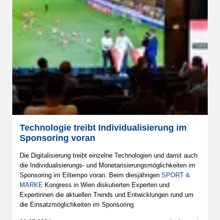
Technologie treibt Individualisierung im
Sponsoring voran
Die Digitalisierung treibt einzelne Technologien und damit auch
die Individualisierungs- und Monetarisierungsmöglichkeiten im
Sponsoring im Eiltempo voran. Beim diesjährigen
SPORT &
MARKE
Kongress in Wien diskutierten Experten und
Expertinnen die aktuellen Trends und Entwicklungen rund um
die Einsatzmöglichkeiten im Sponsoring.