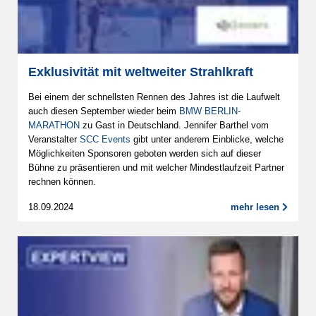
Exklusivität mit weltweiter Strahlkraft
Bei einem der schnellsten Rennen des Jahres ist die Laufwelt
auch diesen September wieder beim
BMW BERLIN-
MARATHON
zu Gast in Deutschland. Jennifer Barthel vom
Veranstalter
SCC Events
gibt unter anderem Einblicke, welche
Möglichkeiten Sponsoren geboten werden sich auf dieser
Bühne zu präsentieren und mit welcher Mindestlaufzeit Partner
rechnen können.
18.09.2024
mehr lesen