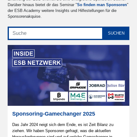
Darüber hinaus bietet dir das Seminar "
So finden man Sponsoren
"
der ESB Academy weitere Insights und Hilfestellungen für die
Sponsorenakquise.
Sponsoring-Gamechanger 2025
Das Jahr 2024 neigt sich dem Ende, es ist Zeit Bilanz zu
ziehen. Wir haben Sponsoren gefragt, was die aktuellen
Herausforderungen sind und auf welche Gamechanger in