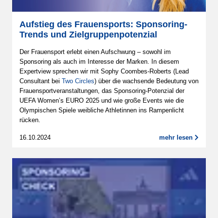
Aufstieg des Frauensports: Sponsoring-
Trends und Zielgruppenpotenzial
Der Frauensport erlebt einen Aufschwung – sowohl im
Sponsoring als auch im Interesse der Marken. In diesem
Expertview sprechen wir mit Sophy Coombes-Roberts (Lead
Consultant bei
Two Circles
) über die wachsende Bedeutung von
Frauensportveranstaltungen, das Sponsoring-Potenzial der
UEFA Women’s EURO 2025 und wie große Events wie die
Olympischen Spiele weibliche Athletinnen ins Rampenlicht
rücken.
16.10.2024
mehr lesen