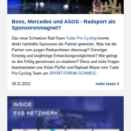
Boss, Mercedes und ASOS - Radsport als
Sponsorenmagnet?
Das neue Schweizer Rad-Team
Tudor Pro Cycling
konnte
direkt namhafte Sponsoren als Partner gewinnen. Was hat die
Partner vom jungen Radsportteam überzeugt? Günstiger
Einstieg und langfristige Entwicklungsmöglichkeit? Wie gelingt
es den Erfolg gemeinsam zu skalieren? Diese und mehr Fragen
beantworteten uns Kilian Pfyffer und Raphael Meyer vom Tudor
Pro Cycling Team am
SPORT.FORUM.SCHWEIZ
.
29.11.2023
mehr lesen