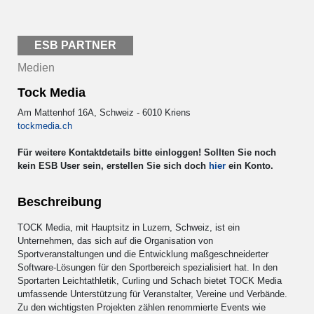
ESB PARTNER
Medien
Tock Media
Am Mattenhof 16A, Schweiz - 6010 Kriens
tockmedia.ch
Für weitere Kontaktdetails bitte einloggen! Sollten Sie noch
kein ESB User sein, erstellen Sie sich doch
hier
ein Konto.
Beschreibung
TOCK Media, mit Hauptsitz in Luzern, Schweiz, ist ein
Unternehmen, das sich auf die Organisation von
Sportveranstaltungen und die Entwicklung maßgeschneiderter
Software-Lösungen für den Sportbereich spezialisiert hat. In den
Sportarten Leichtathletik, Curling und Schach bietet TOCK Media
umfassende Unterstützung für Veranstalter, Vereine und Verbände.
Zu den wichtigsten Projekten zählen renommierte Events wie