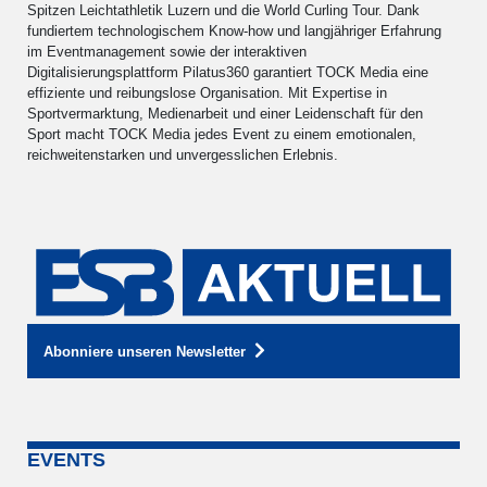
Spitzen Leichtathletik Luzern und die World Curling Tour. Dank
fundiertem technologischem Know-how und langjähriger Erfahrung
im Eventmanagement sowie der interaktiven
Digitalisierungsplattform Pilatus360 garantiert TOCK Media eine
effiziente und reibungslose Organisation. Mit Expertise in
Sportvermarktung, Medienarbeit und einer Leidenschaft für den
Sport macht TOCK Media jedes Event zu einem emotionalen,
reichweitenstarken und unvergesslichen Erlebnis.
Abonniere unseren Newsletter
EVENTS