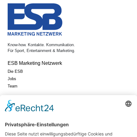
Know-how. Kontakte. Kommunikation.
Für Sport, Entertainment & Marketing.
ESB Marketing Netzwerk
Die ESB
Jobs
Team
Jetzt vernetzen!
Die ESB auf LinkedIn
Newsletter abonnieren