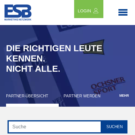
LOGIN
DIE RICHTIGEN LEUTE
KENNEN.
NICHT ALLE.
PARTNER-ÜBERSICHT
PARTNER WERDEN
MEHR