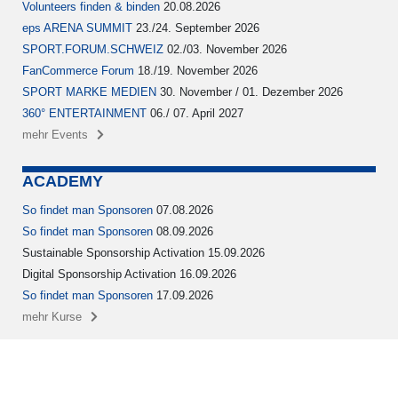
Volunteers finden & binden
20.08.2026
eps ARENA SUMMIT
23./24. September 2026
SPORT.FORUM.SCHWEIZ
02./03. November 2026
FanCommerce Forum
18./19. November 2026
SPORT MARKE MEDIEN
30. November / 01. Dezember 2026
360° ENTERTAINMENT
06./ 07. April 2027
mehr Events
ACADEMY
So findet man Sponsoren
07.08.2026
So findet man Sponsoren
08.09.2026
Sustainable Sponsorship Activation 15.09.2026
Digital Sponsorship Activation 16.09.2026
So findet man Sponsoren
17.09.2026
mehr Kurse