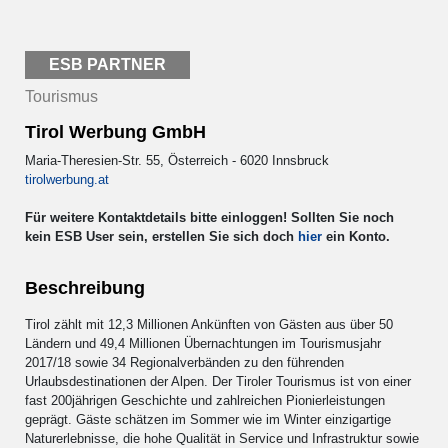
ESB PARTNER
Tourismus
Tirol Werbung GmbH
Maria-Theresien-Str. 55, Österreich - 6020 Innsbruck
tirolwerbung.at
Für weitere Kontaktdetails bitte einloggen! Sollten Sie noch
kein ESB User sein, erstellen Sie sich doch
hier
ein Konto.
Beschreibung
Tirol zählt mit 12,3 Millionen Ankünften von Gästen aus über 50
Ländern und 49,4 Millionen Übernachtungen im Tourismusjahr
2017/18 sowie 34 Regionalverbänden zu den führenden
Urlaubsdestinationen der Alpen. Der Tiroler Tourismus ist von einer
fast 200jährigen Geschichte und zahlreichen Pionierleistungen
geprägt. Gäste schätzen im Sommer wie im Winter einzigartige
Naturerlebnisse, die hohe Qualität in Service und Infrastruktur sowie