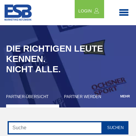
LOGIN
DIE RICHTIGEN LEUTE
KENNEN.
NICHT ALLE.
PARTNER-ÜBERSICHT
PARTNER WERDEN
MEHR