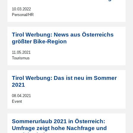
10.03.2022
Personal/HR
Tirol Werbung: News aus Österreichs
größter Bike-Region
11.05.2021
Tourismus
Tirol Werbung: Das ist neu im Sommer
2021
08.04.2021
Event
Sommerurlaub 2021 in Österreich:
Umfrage zeigt hohe Nachfrage und