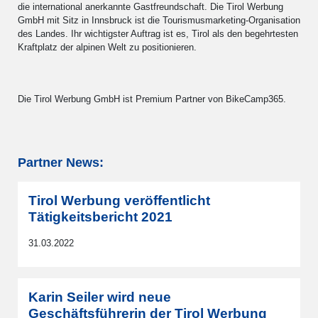
die international anerkannte Gastfreundschaft. Die Tirol Werbung
GmbH mit Sitz in Innsbruck ist die Tourismusmarketing-Organisation
des Landes. Ihr wichtigster Auftrag ist es, Tirol als den begehrtesten
Kraftplatz der alpinen Welt zu positionieren.
Die Tirol Werbung GmbH ist Premium Partner von BikeCamp365.
Partner News:
Tirol Werbung veröffentlicht
Tätigkeitsbericht 2021
31.03.2022
Karin Seiler wird neue
Geschäftsführerin der Tirol Werbung