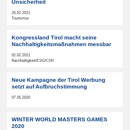
Unsicherheit
26.02.2021
Tourismus
Kongressland Tirol macht seine
Nachhaltigkeitsmaßnahmen messbar
02.02.2021
Nachhaltigkeit/ESG/CSR
Neue Kampagne der Tirol Werbung
setzt auf Aufbruchstimmung
07.05.2020
WINTER WORLD MASTERS GAMES
2020