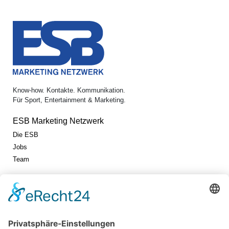
Know-how. Kontakte. Kommunikation.
Für Sport, Entertainment & Marketing.
ESB Marketing Netzwerk
Die ESB
Jobs
Team
Jetzt vernetzen!
Die ESB auf LinkedIn