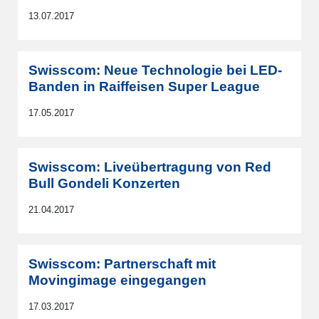
13.07.2017
Swisscom: Neue Technologie bei LED-
Banden in Raiffeisen Super League
17.05.2017
Swisscom: Liveübertragung von Red
Bull Gondeli Konzerten
21.04.2017
Swisscom: Partnerschaft mit
Movingimage eingegangen
17.03.2017