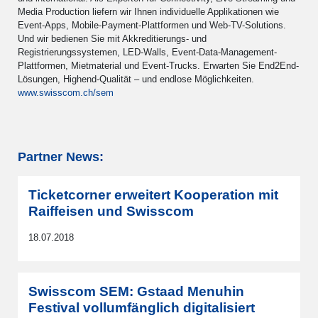
Media Production liefern wir Ihnen individuelle Applikationen wie
Event-Apps, Mobile-Payment-Plattformen und Web-TV-Solutions.
Und wir bedienen Sie mit Akkreditierungs- und
Registrierungssystemen, LED-Walls, Event-Data-Management-
Plattformen, Mietmaterial und Event-Trucks. Erwarten Sie End2End-
Lösungen, Highend-Qualität – und endlose Möglichkeiten.
www.swisscom.ch/sem
Partner News:
Ticketcorner erweitert Kooperation mit
Raiffeisen und Swisscom
18.07.2018
Swisscom SEM: Gstaad Menuhin
Festival vollumfänglich digitalisiert