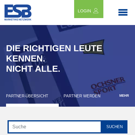
LOGIN
DIE RICHTIGEN LEUTE
KENNEN.
NICHT ALLE.
PARTNER-ÜBERSICHT
PARTNER WERDEN
MEHR