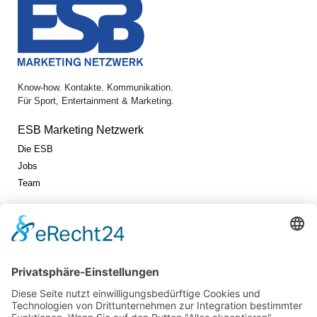
Know-how. Kontakte. Kommunikation.
Für Sport, Entertainment & Marketing.
ESB Marketing Netzwerk
Die ESB
Jobs
Team
Jetzt vernetzen!
Die ESB auf LinkedIn
Newsletter abonnieren