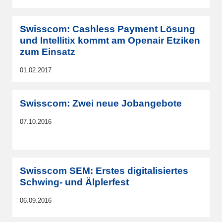
Swisscom: Cashless Payment Lösung
und Intellitix kommt am Openair Etziken
zum Einsatz
01.02.2017
Swisscom: Zwei neue Jobangebote
07.10.2016
Swisscom SEM: Erstes digitalisiertes
Schwing- und Älplerfest
06.09.2016