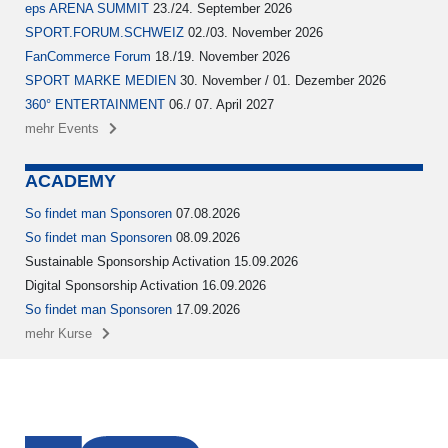
eps ARENA SUMMIT
23./24. September 2026
SPORT.FORUM.SCHWEIZ
02./03. November 2026
FanCommerce Forum
18./19. November 2026
SPORT MARKE MEDIEN
30. November / 01. Dezember 2026
360° ENTERTAINMENT
06./ 07. April 2027
mehr Events
ACADEMY
So findet man Sponsoren
07.08.2026
So findet man Sponsoren
08.09.2026
Sustainable Sponsorship Activation 15.09.2026
Digital Sponsorship Activation 16.09.2026
So findet man Sponsoren
17.09.2026
mehr Kurse