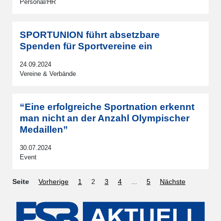
Personal/HR
SPORTUNION führt absetzbare
Spenden für Sportvereine ein
24.09.2024
Vereine & Verbände
“Eine erfolgreiche Sportnation erkennt
man nicht an der Anzahl Olympischer
Medaillen”
30.07.2024
Event
Seite
Vorherige
1
2
3
4
...
5
Nächste