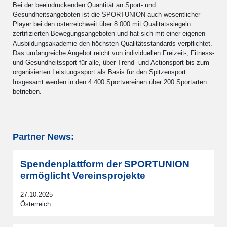
Bei der beeindruckenden Quantität an Sport- und
Gesundheitsangeboten ist die SPORTUNION auch wesentlicher
Player bei den österreichweit über 8.000 mit Qualitätssiegeln
zertifizierten Bewegungsangeboten und hat sich mit einer eigenen
Ausbildungsakademie den höchsten Qualitätsstandards verpflichtet.
Das umfangreiche Angebot reicht von individuellen Freizeit-, Fitness-
und Gesundheitssport für alle, über Trend- und Actionsport bis zum
organisierten Leistungssport als Basis für den Spitzensport.
Insgesamt werden in den 4.400 Sportvereinen über 200 Sportarten
betrieben.
Partner News:
Spendenplattform der SPORTUNION
ermöglicht Vereinsprojekte
27.10.2025
Österreich