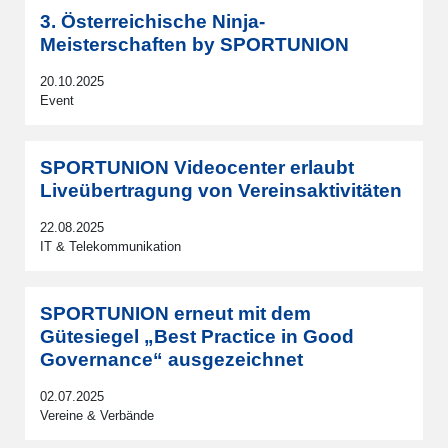
3. Österreichische Ninja-
Meisterschaften by SPORTUNION
20.10.2025
Event
SPORTUNION Videocenter erlaubt
Liveübertragung von Vereinsaktivitäten
22.08.2025
IT & Telekommunikation
SPORTUNION erneut mit dem
Gütesiegel „Best Practice in Good
Governance“ ausgezeichnet
02.07.2025
Vereine & Verbände