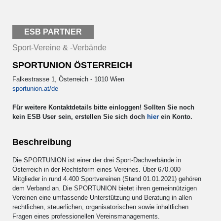
ESB PARTNER
Sport-Vereine & -Verbände
SPORTUNION ÖSTERREICH
Falkestrasse 1, Österreich - 1010 Wien
sportunion.at/de
Für weitere Kontaktdetails bitte einloggen! Sollten Sie noch
kein ESB User sein, erstellen Sie sich doch
hier
ein Konto.
Beschreibung
Die SPORTUNION ist einer der drei Sport-Dachverbände in
Österreich in der Rechtsform eines Vereines. Über 670.000
Mitglieder in rund 4.400 Sportvereinen (Stand 01.01.2021) gehören
dem Verband an. Die SPORTUNION bietet ihren gemeinnützigen
Vereinen eine umfassende Unterstützung und Beratung in allen
rechtlichen, steuerlichen, organisatorischen sowie inhaltlichen
Fragen eines professionellen Vereinsmanagements.