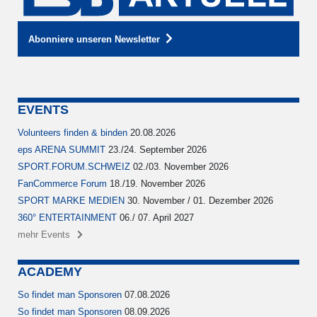
Abonniere unseren Newsletter
EVENTS
Volunteers finden & binden
20.08.2026
eps ARENA SUMMIT
23./24. September 2026
SPORT.FORUM.SCHWEIZ
02./03. November 2026
FanCommerce Forum
18./19. November 2026
SPORT MARKE MEDIEN
30. November / 01. Dezember 2026
360° ENTERTAINMENT
06./ 07. April 2027
mehr Events
ACADEMY
So findet man Sponsoren
07.08.2026
So findet man Sponsoren
08.09.2026