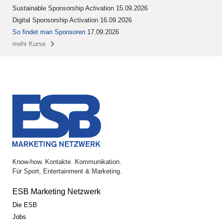
Sustainable Sponsorship Activation 15.09.2026
Digital Sponsorship Activation 16.09.2026
So findet man Sponsoren
17.09.2026
mehr Kurse
Know-how. Kontakte. Kommunikation.
Für Sport, Entertainment & Marketing.
ESB Marketing Netzwerk
Die ESB
Jobs