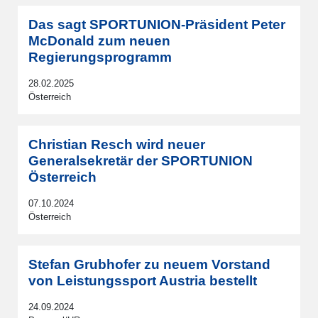
Das sagt SPORTUNION-Präsident Peter
McDonald zum neuen
Regierungsprogramm
28.02.2025
Österreich
Christian Resch wird neuer
Generalsekretär der SPORTUNION
Österreich
07.10.2024
Österreich
Stefan Grubhofer zu neuem Vorstand
von Leistungssport Austria bestellt
24.09.2024