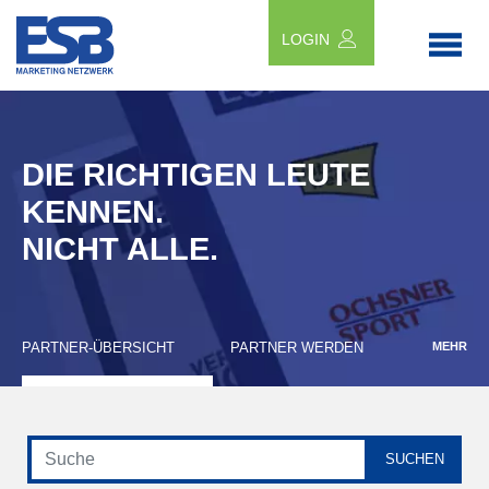
LOGIN
DIE RICHTIGEN LEUTE
KENNEN.
NICHT ALLE.
PARTNER-ÜBERSICHT
PARTNER WERDEN
MEHR