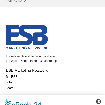
mehr Kurse
Know-how. Kontakte. Kommunikation.
Für Sport, Entertainment & Marketing.
ESB Marketing Netzwerk
Die ESB
Jobs
Team
Jetzt vernetzen!