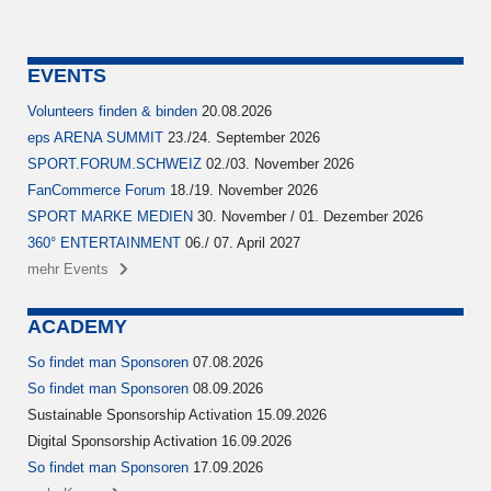
EVENTS
Volunteers finden & binden
20.08.2026
eps ARENA SUMMIT
23./24. September 2026
SPORT.FORUM.SCHWEIZ
02./03. November 2026
FanCommerce Forum
18./19. November 2026
SPORT MARKE MEDIEN
30. November / 01. Dezember 2026
360° ENTERTAINMENT
06./ 07. April 2027
mehr Events
ACADEMY
So findet man Sponsoren
07.08.2026
So findet man Sponsoren
08.09.2026
Sustainable Sponsorship Activation 15.09.2026
Digital Sponsorship Activation 16.09.2026
So findet man Sponsoren
17.09.2026