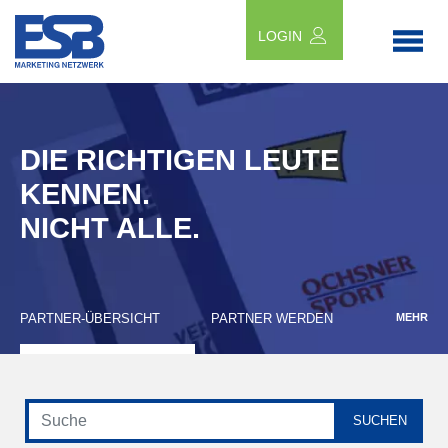
LOGIN
DIE RICHTIGEN LEUTE
KENNEN.
NICHT ALLE.
PARTNER-ÜBERSICHT
PARTNER WERDEN
MEHR