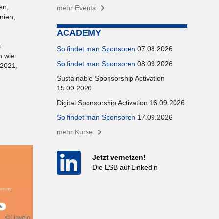
en,
mehr Events
nien,
ACADEMY
i
So findet man Sponsoren
07.08.2026
n wie
So findet man Sponsoren
08.09.2026
 2021,
Sustainable Sponsorship Activation
15.09.2026
Digital Sponsorship Activation 16.09.2026
So findet man Sponsoren
17.09.2026
mehr Kurse
Jetzt vernetzen!
Die ESB auf LinkedIn
©Linvelo