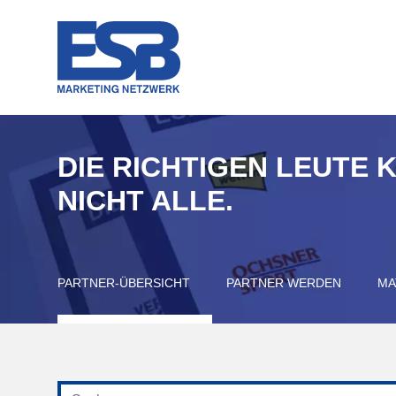
DIE RICHTIGEN LEUTE 
NICHT ALLE.
PARTNER-ÜBERSICHT
PARTNER WERDEN
MA