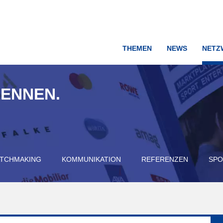
THEMEN
NEWS
NETZ
KENNEN.
TCHMAKING
KOMMUNIKATION
REFERENZEN
SPO