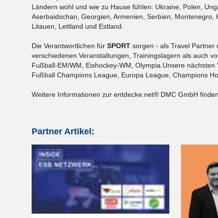
Ländern wohl und wie zu Hause fühlen: Ukraine, Polen, Ung
Aserbaidschan, Georgien, Armenien, Serbien, Montenegro, 
Litauen, Lettland und Estland.
Die Verantwortlichen für
SPORT
sorgen - als Travel Partner
verschiedenen Veranstaltungen, Trainingslagern als auch 
Fußball-EM/WM, Eishockey-WM, Olympia.Unsere nächsten V
Fußball Champions League, Europa League, Champions Ho
Weitere Informationen zur entdecke.net® DMC GmbH finde
Partner Artikel: