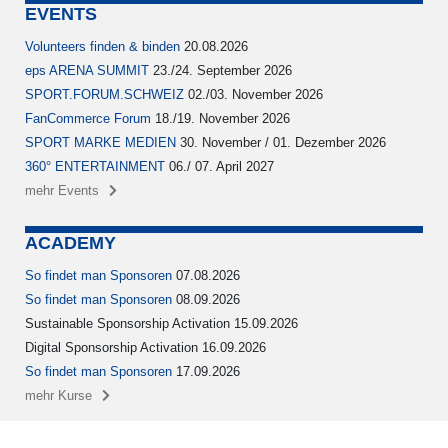
EVENTS
Volunteers finden & binden
20.08.2026
eps ARENA SUMMIT
23./24. September 2026
SPORT.FORUM.SCHWEIZ
02./03. November 2026
FanCommerce Forum
18./19. November 2026
SPORT MARKE MEDIEN
30. November / 01. Dezember 2026
360° ENTERTAINMENT
06./ 07. April 2027
mehr Events
ACADEMY
So findet man Sponsoren
07.08.2026
So findet man Sponsoren
08.09.2026
Sustainable Sponsorship Activation 15.09.2026
Digital Sponsorship Activation 16.09.2026
So findet man Sponsoren
17.09.2026
mehr Kurse