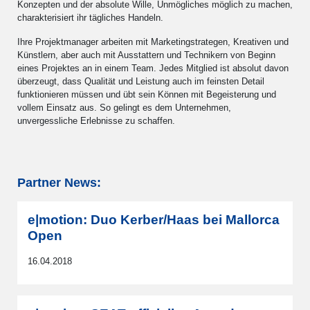
Konzepten und der absolute Wille, Unmögliches möglich zu machen,
charakterisiert ihr tägliches Handeln.
Ihre Projektmanager arbeiten mit Marketingstrategen, Kreativen und
Künstlern, aber auch mit Ausstattern und Technikern von Beginn
eines Projektes an in einem Team. Jedes Mitglied ist absolut davon
überzeugt, dass Qualität und Leistung auch im feinsten Detail
funktionieren müssen und übt sein Können mit Begeisterung und
vollem Einsatz aus. So gelingt es dem Unternehmen,
unvergessliche Erlebnisse zu schaffen.
Partner News:
e|motion: Duo Kerber/Haas bei Mallorca
Open
16.04.2018