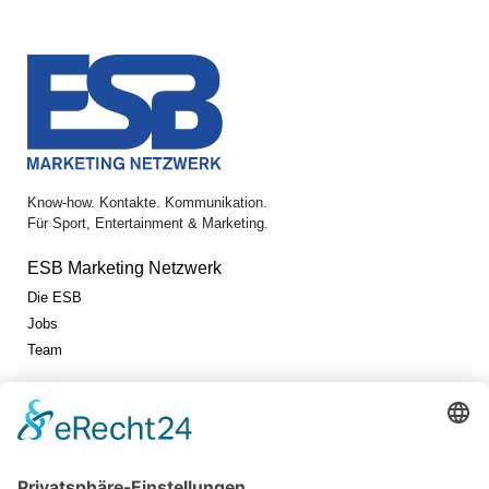
Know-how. Kontakte. Kommunikation.
Für Sport, Entertainment & Marketing.
ESB Marketing Netzwerk
Die ESB
Jobs
Team
Jetzt vernetzen!
Die ESB auf LinkedIn