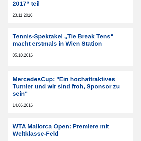
2017“ teil
23.11.2016
Tennis-Spektakel „Tie Break Tens“
macht erstmals in Wien Station
05.10.2016
MercedesCup: "Ein hochattraktives
Turnier und wir sind froh, Sponsor zu
sein"
14.06.2016
WTA Mallorca Open: Premiere mit
Weltklasse-Feld