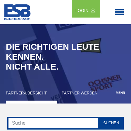
LOGIN
DIE RICHTIGEN LEUTE
KENNEN.
NICHT ALLE.
PARTNER-ÜBERSICHT
PARTNER WERDEN
MEHR