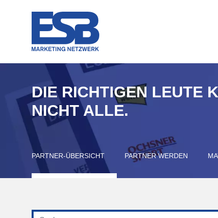
DIE RICHTIGEN LEUTE 
NICHT ALLE.
PARTNER-ÜBERSICHT
PARTNER WERDEN
MA