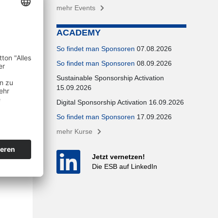
mehr Events
ACADEMY
So findet man Sponsoren
07.08.2026
So findet man Sponsoren
08.09.2026
Sustainable Sponsorship Activation
15.09.2026
Digital Sponsorship Activation 16.09.2026
So findet man Sponsoren
17.09.2026
mehr Kurse
Jetzt vernetzen!
Die ESB auf LinkedIn