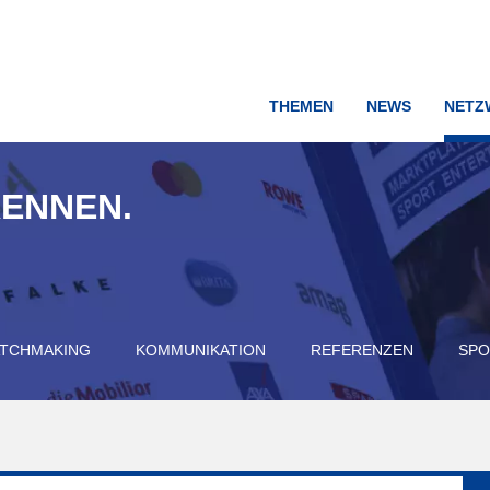
THEMEN
NEWS
NETZ
KENNEN.
TCHMAKING
KOMMUNIKATION
REFERENZEN
SPO