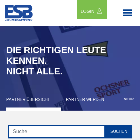
LOGIN
DIE RICHTIGEN LEUTE
KENNEN.
NICHT ALLE.
PARTNER-ÜBERSICHT
PARTNER WERDEN
MEHR