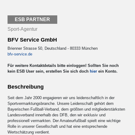
ESB PARTNER
Sport-Agentur
BFV Service GmbH
Brienner Strasse 50, Deutschland - 80333 München
bfv-service.de
Für weitere Kontaktdetails bitte einloggen! Sollten Sie noch
kein ESB User sein, erstellen Sie sich doch
hier
ein Konto.
Beschreibung
Seit dem Jahr 2000 engagieren wir uns leidenschaftlich in der
Sportvermarktungsbranche. Unsere Leidenschaft gehört dem
Bayerischen Fußball-Verband, dem größten und mitgliederstärksten
Landesverband innerhalb des DFB, den wir exklusiv und
professionell vermarkten. Der Amateurfußball spielt eine wichtige
Rolle in unserer Gesellschaft und hat eine entsprechende
Wertschätzung verdient.