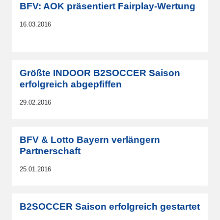
BFV: AOK präsentiert Fairplay-Wertung
16.03.2016
Größte INDOOR B2SOCCER Saison
erfolgreich abgepfiffen
29.02.2016
BFV & Lotto Bayern verlängern
Partnerschaft
25.01.2016
B2SOCCER Saison erfolgreich gestartet