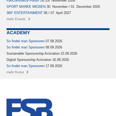
FanCommerce Forum
18./19. November 2026
SPORT MARKE MEDIEN
30. November / 01. Dezember 2026
360° ENTERTAINMENT
06./ 07. April 2027
mehr Events
ACADEMY
So findet man Sponsoren
07.08.2026
So findet man Sponsoren
08.09.2026
Sustainable Sponsorship Activation 15.09.2026
Digital Sponsorship Activation 16.09.2026
So findet man Sponsoren
17.09.2026
mehr Kurse