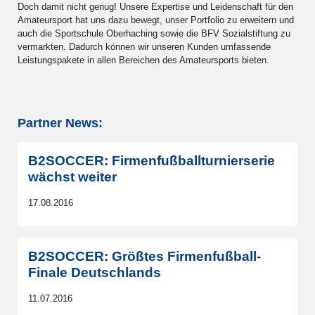
Doch damit nicht genug! Unsere Expertise und Leidenschaft für den
Amateursport hat uns dazu bewegt, unser Portfolio zu erweitern und
auch die Sportschule Oberhaching sowie die BFV Sozialstiftung zu
vermarkten. Dadurch können wir unseren Kunden umfassende
Leistungspakete in allen Bereichen des Amateursports bieten.
Partner News:
B2SOCCER: Firmenfußballturnierserie
wächst weiter
17.08.2016
B2SOCCER: Größtes Firmenfußball-
Finale Deutschlands
11.07.2016