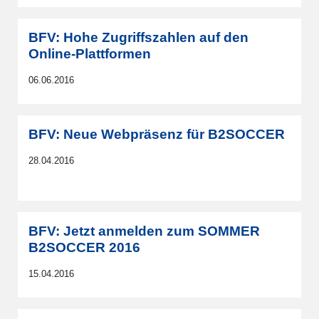
BFV: Hohe Zugriffszahlen auf den
Online-Plattformen
06.06.2016
BFV: Neue Webpräsenz für B2SOCCER
28.04.2016
BFV: Jetzt anmelden zum SOMMER
B2SOCCER 2016
15.04.2016