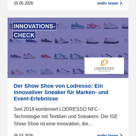
25.05.2026
mehr lesen
Der Show Shoe von Lodresso: Ein
innovativer Sneaker für Marken- und
Event-Erlebnisse
Seit 2018 kombiniert LODRESSO NFC-
Technologie mit Textilien und Sneakern. Der ISE
Show Shoe ist eine Innovation, die…
26.03.2026
mehr lesen