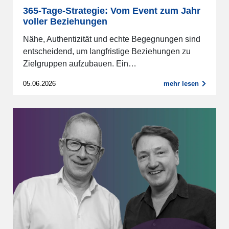
365-Tage-Strategie: Vom Event zum Jahr
voller Beziehungen
Nähe, Authentizität und echte Begegnungen sind
entscheidend, um langfristige Beziehungen zu
Zielgruppen aufzubauen. Ein…
05.06.2026
mehr lesen