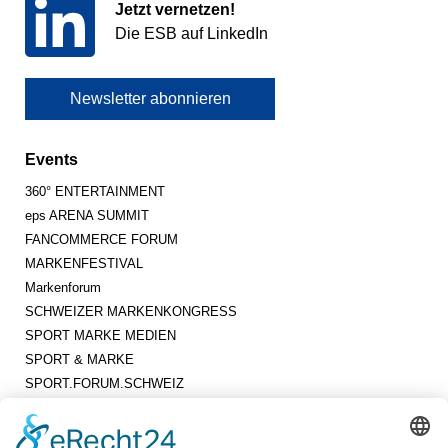
Jetzt vernetzen!
Die ESB auf LinkedIn
Newsletter abonnieren
Events
360° ENTERTAINMENT
eps ARENA SUMMIT
FANCOMMERCE FORUM
MARKENFESTIVAL
Markenforum
SCHWEIZER MARKENKONGRESS
SPORT MARKE MEDIEN
SPORT & MARKE
SPORT.FORUM.SCHWEIZ
SPORT.TOURISMUS.FORUM
Unternehmerforum