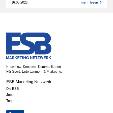
16.03.2026
mehr lesen
Know-how. Kontakte. Kommunikation.
Für Sport, Entertainment & Marketing.
ESB Marketing Netzwerk
Die ESB
Jobs
Team