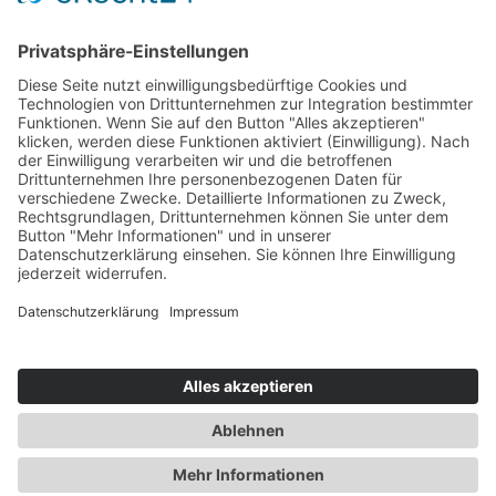
Web-Forum