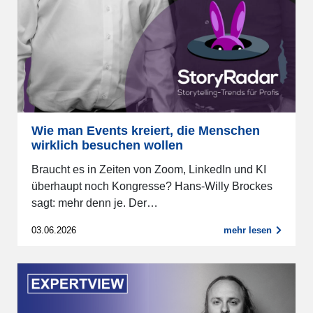
Wie man Events kreiert, die Menschen
wirklich besuchen wollen
Braucht es in Zeiten von Zoom, LinkedIn und KI
überhaupt noch Kongresse? Hans-Willy Brockes
sagt: mehr denn je. Der…
03.06.2026
mehr lesen