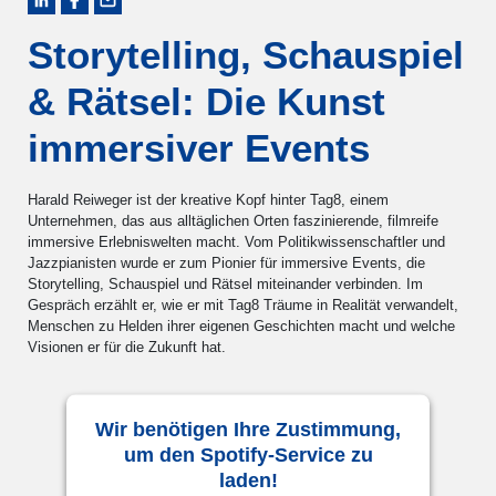
Storytelling, Schauspiel
& Rätsel: Die Kunst
immersiver Events
Harald Reiweger ist der kreative Kopf hinter Tag8, einem
Unternehmen, das aus alltäglichen Orten faszinierende, filmreife
immersive Erlebniswelten macht. Vom Politikwissenschaftler und
Jazzpianisten wurde er zum Pionier für immersive Events, die
Storytelling, Schauspiel und Rätsel miteinander verbinden. Im
Gespräch erzählt er, wie er mit Tag8 Träume in Realität verwandelt,
Menschen zu Helden ihrer eigenen Geschichten macht und welche
Visionen er für die Zukunft hat.
Wir benötigen Ihre Zustimmung,
um den Spotify-Service zu
laden!