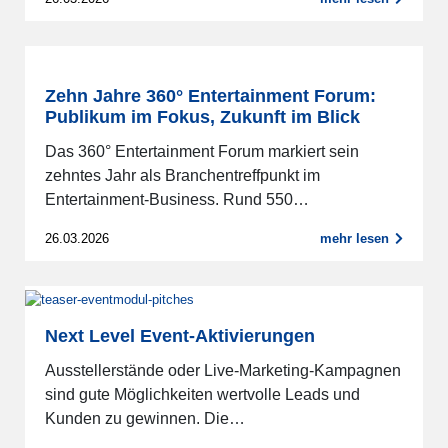
Zehn Jahre 360° Entertainment Forum:
Publikum im Fokus, Zukunft im Blick
Das 360° Entertainment Forum markiert sein
zehntes Jahr als Branchentreffpunkt im
Entertainment-Business. Rund 550…
26.03.2026
mehr lesen
Next Level Event-Aktivierungen
Ausstellerstände oder Live-Marketing-Kampagnen
sind gute Möglichkeiten wertvolle Leads und
Kunden zu gewinnen. Die…