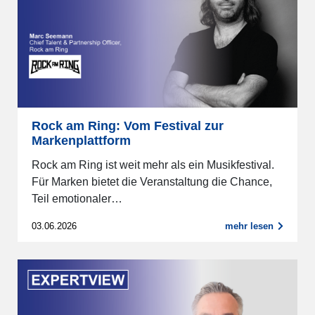
Rock am Ring: Vom Festival zur
Markenplattform
Rock am Ring ist weit mehr als ein Musikfestival.
Für Marken bietet die Veranstaltung die Chance,
Teil emotionaler…
03.06.2026
mehr lesen