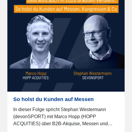
So holst du Kunden auf Messen
In dieser Folge spricht Stephan Westermann
(devonSPORT) mit Marco Hopp (HOPP
ACQU!TIES) über B2B-Akquise, Messen und…