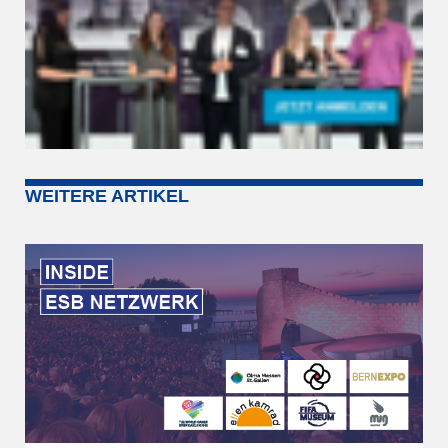
WEITERE ARTIKEL