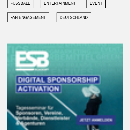
FUSSBALL
ENTERTAINMENT
EVENT
FAN ENGAGEMENT
DEUTSCHLAND