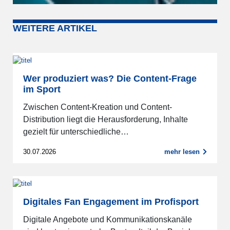
WEITERE ARTIKEL
Wer produziert was? Die Content-Frage
im Sport
Zwischen Content-Kreation und Content-
Distribution liegt die Herausforderung, Inhalte
gezielt für unterschiedliche…
30.07.2026
mehr lesen
Digitales Fan Engagement im Profisport
Digitale Angebote und Kommunikationskanäle