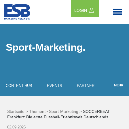
LOGIN
Sport-Marketing.
CONTENT-HUB
EVENTS
PARTNER
MEHR
Startseite >
Themen >
Sport-Marketing >
SOCCERBEAT
Frankfurt: Die erste Fussball-Erlebniswelt Deutschlands
02.09.2025