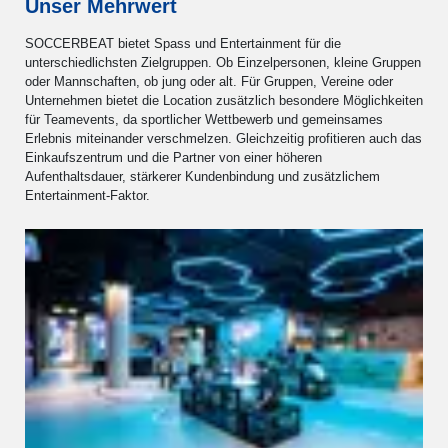
Unser Mehrwert
SOCCERBEAT bietet Spass und Entertainment für die
unterschiedlichsten Zielgruppen. Ob Einzelpersonen, kleine Gruppen
oder Mannschaften, ob jung oder alt. Für Gruppen, Vereine oder
Unternehmen bietet die Location zusätzlich besondere Möglichkeiten
für Teamevents, da sportlicher Wettbewerb und gemeinsames
Erlebnis miteinander verschmelzen. Gleichzeitig profitieren auch das
Einkaufszentrum und die Partner von einer höheren
Aufenthaltsdauer, stärkerer Kundenbindung und zusätzlichem
Entertainment-Faktor.