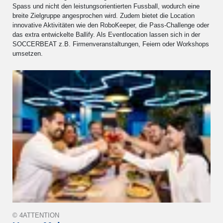
Spass und nicht den leistungsorientierten Fussball, wodurch eine
breite Zielgruppe angesprochen wird. Zudem bietet die Location
innovative Aktivitäten wie den RoboKeeper, die Pass-Challenge oder
das extra entwickelte Ballify. Als Eventlocation lassen sich in der
SOCCERBEAT z.B. Firmenveranstaltungen, Feiern oder Workshops
umsetzen.
© 4ATTENTION