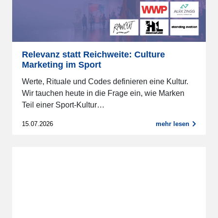
Relevanz statt Reichweite: Culture
Marketing im Sport
Werte, Rituale und Codes definieren eine Kultur.
Wir tauchen heute in die Frage ein, wie Marken
Teil einer Sport-Kultur…
15.07.2026
mehr lesen