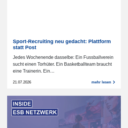
Sport-Recruiting neu gedacht: Plattform
statt Post
Jedes Wochenende dasselbe: Ein Fussballverein
sucht einen Torhüter. Ein Basketballteam braucht
eine Trainerin. Ein…
21.07.2026
mehr lesen