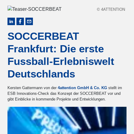
© 4ATTENTION
SOCCERBEAT
Frankfurt: Die erste
Fussball-Erlebniswelt
Deutschlands
Kersten Gattermann von der
4attention GmbH & Co. KG
stellt im
ESB Innovations-Check das Konzept der SOCCERBEAT vor und
gibt Einblicke in kommende Projekte und Entwicklungen.