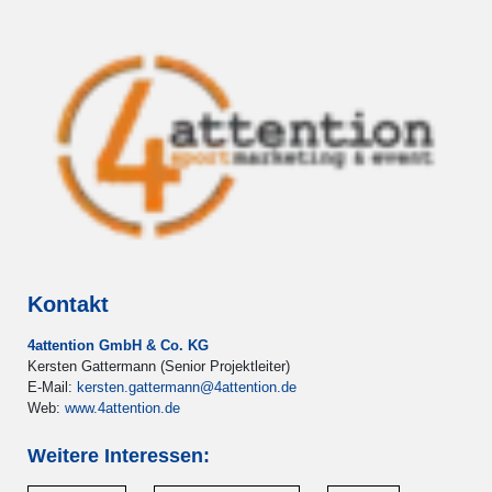
Kontakt
4attention GmbH & Co. KG
Kersten Gattermann (Senior Projektleiter)
E-Mail:
kersten.gattermann@4attention.de
Web:
www.4attention.de
Weitere Interessen: