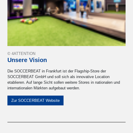
© 4ATTENTION
Unsere Vision
Die SOCCERBEAT in Frankfurt ist der Flagship-Store der
SOCCERBEAT GmbH und soll sich als innovative Location
etablieren. Auf lange Sicht sollen weitere Stores in nationalen und
internationalen Märkten aufgebaut werden.
Zur SOCCERBEAT Website