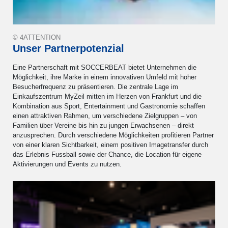
© 4ATTENTION
Unser Partnerpotenzial
Eine Partnerschaft mit SOCCERBEAT bietet Unternehmen die
Möglichkeit, ihre Marke in einem innovativen Umfeld mit hoher
Besucherfrequenz zu präsentieren. Die zentrale Lage im
Einkaufszentrum MyZeil mitten im Herzen von Frankfurt und die
Kombination aus Sport, Entertainment und Gastronomie schaffen
einen attraktiven Rahmen, um verschiedene Zielgruppen – von
Familien über Vereine bis hin zu jungen Erwachsenen – direkt
anzusprechen. Durch verschiedene Möglichkeiten profitieren Partner
von einer klaren Sichtbarkeit, einem positiven Imagetransfer durch
das Erlebnis Fussball sowie der Chance, die Location für eigene
Aktivierungen und Events zu nutzen.