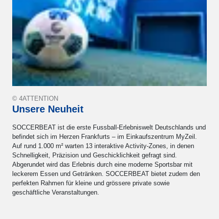
© 4ATTENTION
Unsere Neuheit
SOCCERBEAT ist die erste Fussball-Erlebniswelt Deutschlands und
befindet sich im Herzen Frankfurts – im Einkaufszentrum MyZeil.
Auf rund 1.000 m² warten 13 interaktive Activity-Zones, in denen
Schnelligkeit, Präzision und Geschicklichkeit gefragt sind.
Abgerundet wird das Erlebnis durch eine moderne Sportsbar mit
leckerem Essen und Getränken. SOCCERBEAT bietet zudem den
perfekten Rahmen für kleine und grössere private sowie
geschäftliche Veranstaltungen.