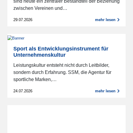
sind heute ein zentraler Bestandteil der Beziehung
zwischen Vereinen und…
29.07.2026
mehr lesen
Sport als Entwicklungsinstrument für
Unternehmenskultur
Leistungskultur entsteht nicht durch Leitbilder,
sondern durch Erfahrung. SSM, die Agentur für
sportliche Marken,…
24.07.2026
mehr lesen