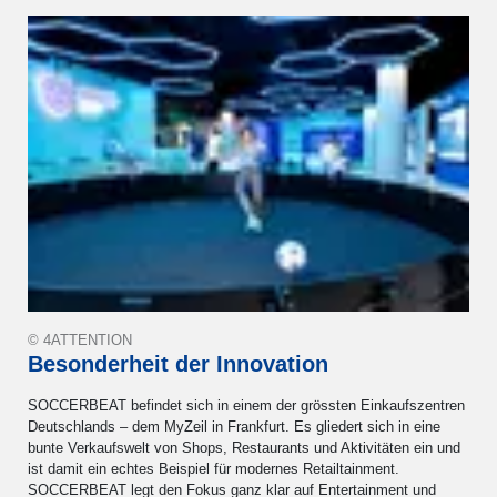
© 4ATTENTION
Besonderheit der Innovation
SOCCERBEAT befindet sich in einem der grössten Einkaufszentren
Deutschlands – dem MyZeil in Frankfurt. Es gliedert sich in eine
bunte Verkaufswelt von Shops, Restaurants und Aktivitäten ein und
ist damit ein echtes Beispiel für modernes Retailtainment.
SOCCERBEAT legt den Fokus ganz klar auf Entertainment und