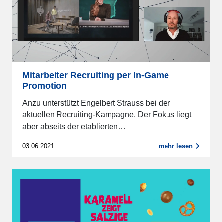
Mitarbeiter Recruiting per In-Game
Promotion
Anzu unterstützt Engelbert Strauss bei der
aktuellen Recruiting-Kampagne. Der Fokus liegt
aber abseits der etablierten…
03.06.2021
mehr lesen