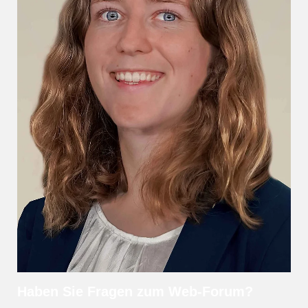
Haben Sie Fragen zum Web-Forum?