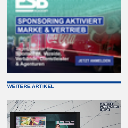
WEITERE ARTIKEL