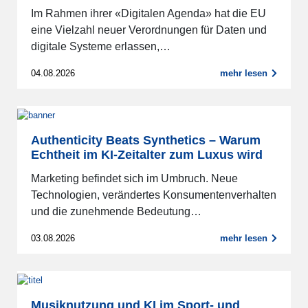
Im Rahmen ihrer «Digitalen Agenda» hat die EU
eine Vielzahl neuer Verordnungen für Daten und
digitale Systeme erlassen,…
04.08.2026
mehr lesen
Authenticity Beats Synthetics – Warum
Echtheit im KI-Zeitalter zum Luxus wird
Marketing befindet sich im Umbruch. Neue
Technologien, verändertes Konsumentenverhalten
und die zunehmende Bedeutung…
03.08.2026
mehr lesen
Musiknutzung und KI im Sport- und