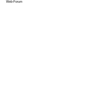
Web-Forum