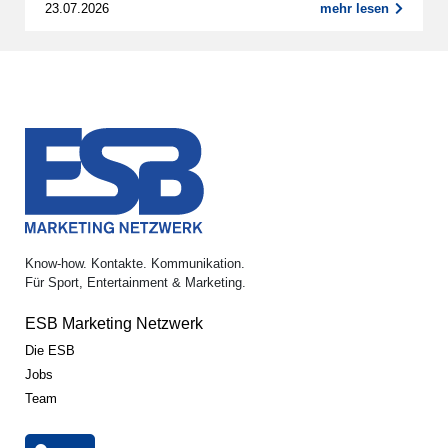
23.07.2026
mehr lesen
Know-how. Kontakte. Kommunikation.
Für Sport, Entertainment & Marketing.
ESB Marketing Netzwerk
Die ESB
Jobs
Team