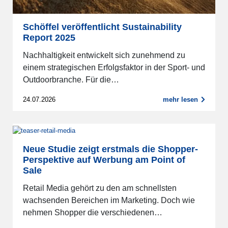
Schöffel veröffentlicht Sustainability
Report 2025
Nachhaltigkeit entwickelt sich zunehmend zu
einem strategischen Erfolgsfaktor in der Sport- und
Outdoorbranche. Für die…
24.07.2026
mehr lesen
Neue Studie zeigt erstmals die Shopper-
Perspektive auf Werbung am Point of
Sale
Retail Media gehört zu den am schnellsten
wachsenden Bereichen im Marketing. Doch wie
nehmen Shopper die verschiedenen…