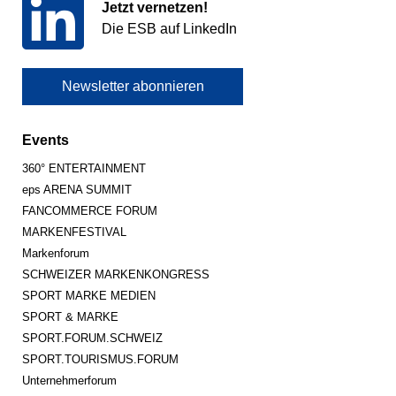
Jetzt vernetzen!
Die ESB auf LinkedIn
Newsletter abonnieren
Events
360° ENTERTAINMENT
eps ARENA SUMMIT
FANCOMMERCE FORUM
MARKENFESTIVAL
Markenforum
SCHWEIZER MARKENKONGRESS
SPORT MARKE MEDIEN
SPORT & MARKE
SPORT.FORUM.SCHWEIZ
SPORT.TOURISMUS.FORUM
Unternehmerforum