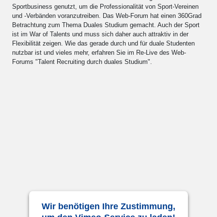
Sportbusiness genutzt, um die Professionalität von Sport-Vereinen
und -Verbänden voranzutreiben. Das Web-Forum hat einen 360Grad
Betrachtung zum Thema Duales Studium gemacht. Auch der Sport
ist im War of Talents und muss sich daher auch attraktiv in der
Flexibilität zeigen. Wie das gerade durch und für duale Studenten
nutzbar ist und vieles mehr, erfahren Sie im Re-Live des Web-
Forums "Talent Recruiting durch duales Studium".
Wir benötigen Ihre Zustimmung,