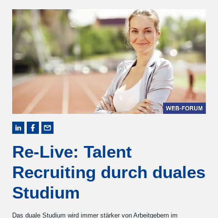
Re-Live: Talent
Recruiting durch duales
Studium
Das duale Studium wird immer stärker von Arbeitgebern im