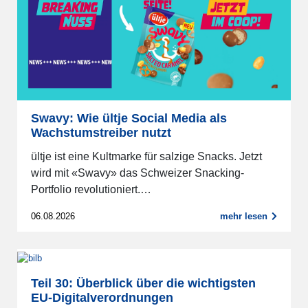
Swavy: Wie ültje Social Media als
Wachstumstreiber nutzt
ültje ist eine Kultmarke für salzige Snacks. Jetzt
wird mit «Swavy» das Schweizer Snacking-
Portfolio revolutioniert.…
06.08.2026
mehr lesen
Teil 30: Überblick über die wichtigsten
EU-Digitalverordnungen