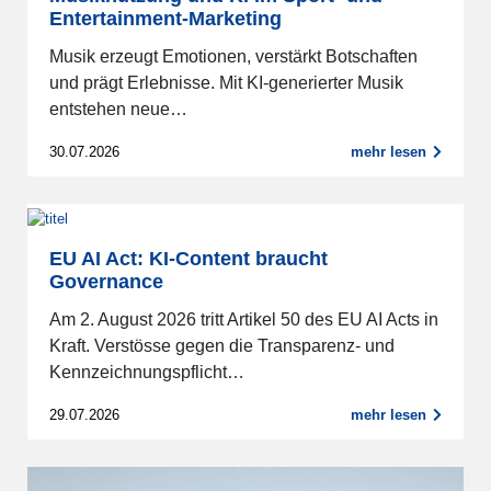
Entertainment-Marketing
Musik erzeugt Emotionen, verstärkt Botschaften
und prägt Erlebnisse. Mit KI-generierter Musik
entstehen neue…
30.07.2026
mehr lesen
EU AI Act: KI-Content braucht
Governance
Am 2. August 2026 tritt Artikel 50 des EU AI Acts in
Kraft. Verstösse gegen die Transparenz- und
Kennzeichnungspflicht…
29.07.2026
mehr lesen