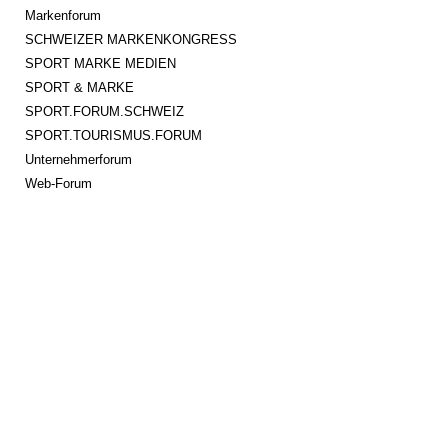
Markenforum
SCHWEIZER MARKENKONGRESS
SPORT MARKE MEDIEN
SPORT & MARKE
SPORT.FORUM.SCHWEIZ
SPORT.TOURISMUS.FORUM
Unternehmerforum
Web-Forum