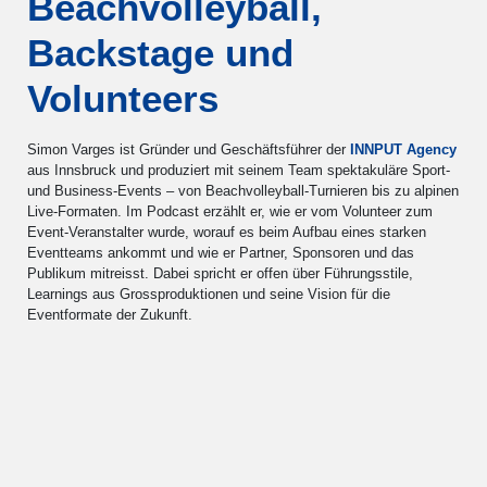
Beachvolleyball,
Backstage und
Volunteers
Simon Varges ist Gründer und Geschäftsführer der
INNPUT Agency
aus Innsbruck und produziert mit seinem Team spektakuläre Sport-
und Business-Events – von Beachvolleyball-Turnieren bis zu alpinen
Live-Formaten. Im Podcast erzählt er, wie er vom Volunteer zum
Event-Veranstalter wurde, worauf es beim Aufbau eines starken
Eventteams ankommt und wie er Partner, Sponsoren und das
Publikum mitreisst. Dabei spricht er offen über Führungsstile,
Learnings aus Grossproduktionen und seine Vision für die
Eventformate der Zukunft.