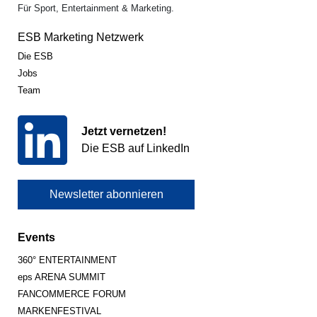
Für Sport, Entertainment & Marketing.
ESB Marketing Netzwerk
Die ESB
Jobs
Team
Jetzt vernetzen!
Die ESB auf LinkedIn
Newsletter abonnieren
Events
360° ENTERTAINMENT
eps ARENA SUMMIT
FANCOMMERCE FORUM
MARKENFESTIVAL