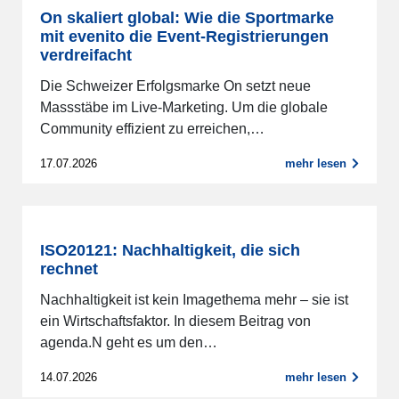
On skaliert global: Wie die Sportmarke
mit evenito die Event-Registrierungen
verdreifacht
Die Schweizer Erfolgsmarke On setzt neue
Massstäbe im Live-Marketing. Um die globale
Community effizient zu erreichen,…
17.07.2026
mehr lesen
ISO20121: Nachhaltigkeit, die sich
rechnet
Nachhaltigkeit ist kein Imagethema mehr – sie ist
ein Wirtschaftsfaktor. In diesem Beitrag von
agenda.N geht es um den…
14.07.2026
mehr lesen