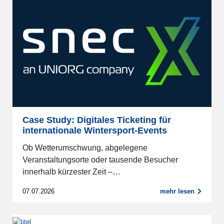
Case Study: Digitales Ticketing für
internationale Wintersport-Events
Ob Wetterumschwung, abgelegene
Veranstaltungsorte oder tausende Besucher
innerhalb kürzester Zeit –…
07.07.2026
mehr lesen