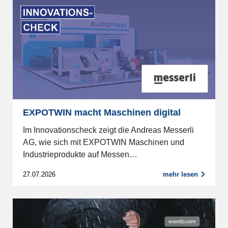
EXPOTWIN macht Maschinen digital
Im Innovationscheck zeigt die Andreas Messerli
AG, wie sich mit EXPOTWIN Maschinen und
Industrieprodukte auf Messen…
27.07.2026
mehr lesen