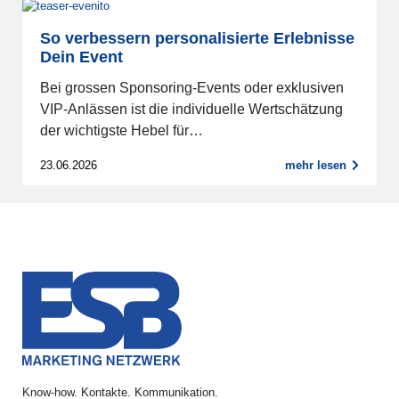
So verbessern personalisierte Erlebnisse
Dein Event
Bei grossen Sponsoring-Events oder exklusiven
VIP-Anlässen ist die individuelle Wertschätzung
der wichtigste Hebel für…
23.06.2026
mehr lesen
Know-how. Kontakte. Kommunikation.