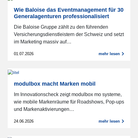
Wie Baloise das Eventmanagement für 30
Generalagenturen professionalisiert
Die Baloise Gruppe zählt zu den führenden
Versicherungsdienstleistern der Schweiz und setzt
im Marketing massiv auf…
01.07.2026
mehr lesen
modulbox macht Marken mobil
Im Innovationscheck zeigt modulbox mo systeme,
wie mobile Markenräume für Roadshows, Pop-ups
und Markenaktivierungen…
24.06.2026
mehr lesen