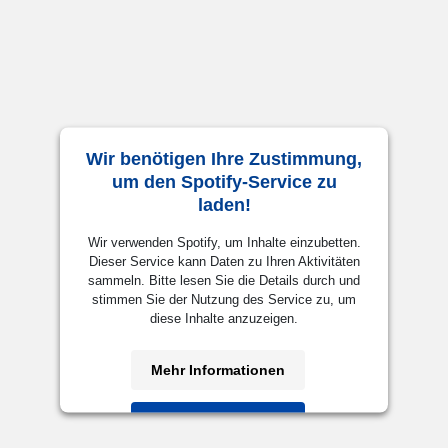
Wir benötigen Ihre Zustimmung,
um den Spotify-Service zu
laden!
Wir verwenden Spotify, um Inhalte einzubetten.
Dieser Service kann Daten zu Ihren Aktivitäten
sammeln. Bitte lesen Sie die Details durch und
stimmen Sie der Nutzung des Service zu, um
diese Inhalte anzuzeigen.
Mehr Informationen
Akzeptieren