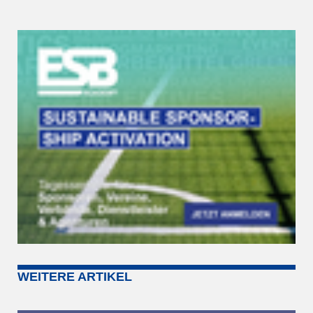
WEITERE ARTIKEL