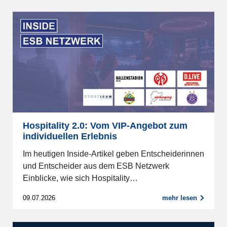
Hospitality 2.0: Vom VIP-Angebot zum
individuellen Erlebnis
Im heutigen Inside-Artikel geben Entscheiderinnen
und Entscheider aus dem ESB Netzwerk
Einblicke, wie sich Hospitality…
09.07.2026
mehr lesen