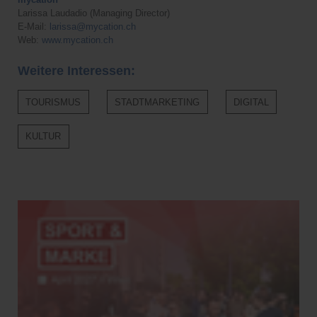
Larissa Laudadio (Managing Director)
E-Mail:
larissa@mycation.ch
Web:
www.mycation.ch
Weitere Interessen:
TOURISMUS
STADTMARKETING
DIGITAL
KULTUR