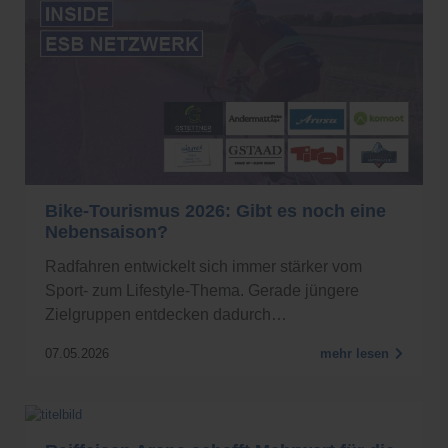
Bike-Tourismus 2026: Gibt es noch eine
Nebensaison?
Radfahren entwickelt sich immer stärker vom
Sport- zum Lifestyle-Thema. Gerade jüngere
Zielgruppen entdecken dadurch…
07.05.2026
mehr lesen