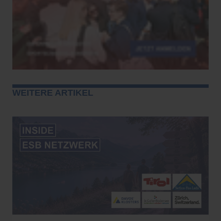
WEITERE ARTIKEL