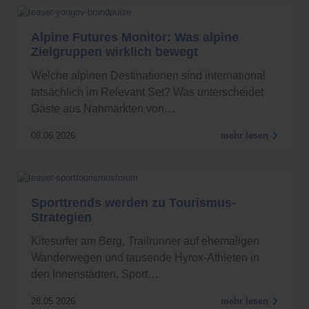
Alpine Futures Monitor: Was alpine
Zielgruppen wirklich bewegt
Welche alpinen Destinationen sind international
tatsächlich im Relevant Set? Was unterscheidet
Gäste aus Nahmärkten von…
08.06.2026
mehr lesen
Sporttrends werden zu Tourismus-
Strategien
Kitesurfer am Berg, Trailrunner auf ehemaligen
Wanderwegen und tausende Hyrox-Athleten in
den Innenstädten. Sport…
28.05.2026
mehr lesen