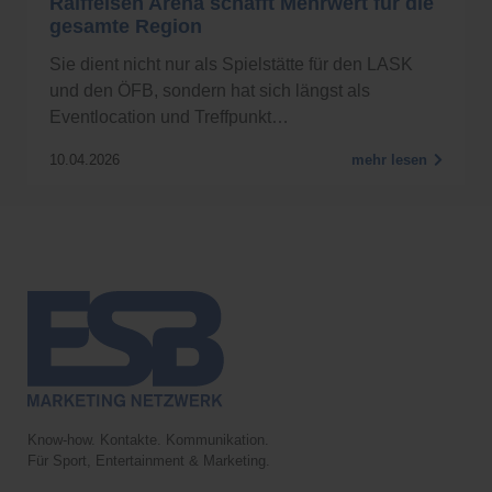
Raiffeisen Arena schafft Mehrwert für die
gesamte Region
Sie dient nicht nur als Spielstätte für den LASK
und den ÖFB, sondern hat sich längst als
Eventlocation und Treffpunkt…
10.04.2026
mehr lesen
Know-how. Kontakte. Kommunikation.
Für Sport, Entertainment & Marketing.