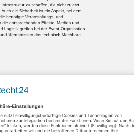
 Infrastruktur zu schaffen, die nicht zuletzt
 Auch die Sicherheit ist ein Aspekt, bei dem
 die benötigte Veranstaltungs- und
n die entsprechenden Effekte, Medien und
d Logistik greifen bei der Event-Organisation
rund-)Kenntnissen das technisch Machbare