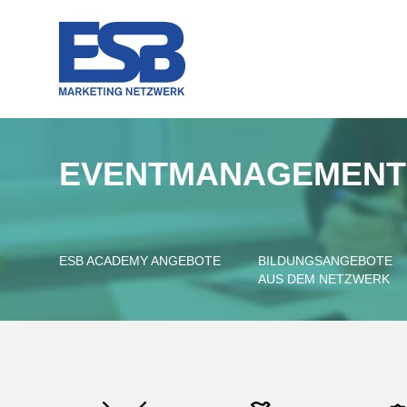
EVENTMANAGEMENT 
ESB ACADEMY ANGEBOTE
BILDUNGSANGEBOTE
AUS DEM NETZWERK