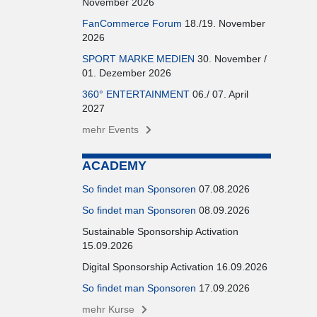
November 2026
FanCommerce Forum
18./19. November
2026
SPORT MARKE MEDIEN
30. November /
01. Dezember 2026
360° ENTERTAINMENT
06./ 07. April
2027
mehr Events
ACADEMY
So findet man Sponsoren
07.08.2026
So findet man Sponsoren
08.09.2026
Sustainable Sponsorship Activation
15.09.2026
Digital Sponsorship Activation 16.09.2026
So findet man Sponsoren
17.09.2026
mehr Kurse