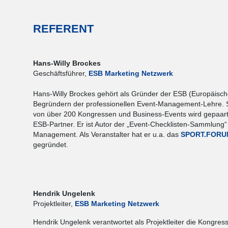
REFERENT
Hans-Willy Brockes
Geschäftsführer,
ESB Marketing Netzwerk
Hans-Willy Brockes gehört als Gründer der ESB (Europäisc
Begründern der professionellen Event-Management-Lehre. Se
von über 200 Kongressen und Business-Events wird gepaart
ESB-Partner. Er ist Autor der „Event-Checklisten-Sammlung“
Management. Als Veranstalter hat er u.a. das
SPORT.FORU
gegründet.
Hendrik Ungelenk
Projektleiter,
ESB Marketing Netzwerk
Hendrik Ungelenk verantwortet als Projektleiter die Kongre