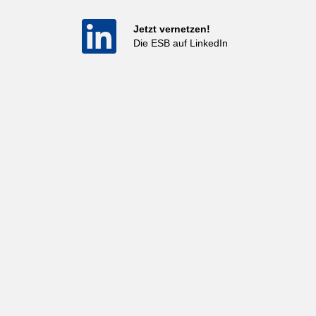
Jetzt vernetzen!
Die ESB auf LinkedIn