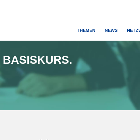
THEMEN
NEWS
NETZ
BASISKURS.